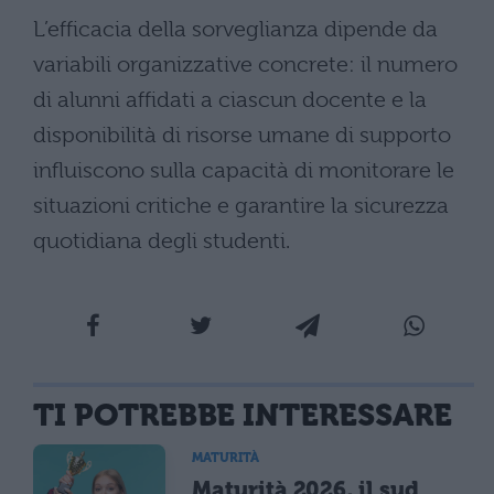
L’efficacia della sorveglianza dipende da
variabili organizzative concrete: il numero
di alunni affidati a ciascun docente e la
disponibilità di risorse umane di supporto
influiscono sulla capacità di monitorare le
situazioni critiche e garantire la sicurezza
quotidiana degli studenti.
TI POTREBBE INTERESSARE
MATURITÀ
Maturità 2026, il sud