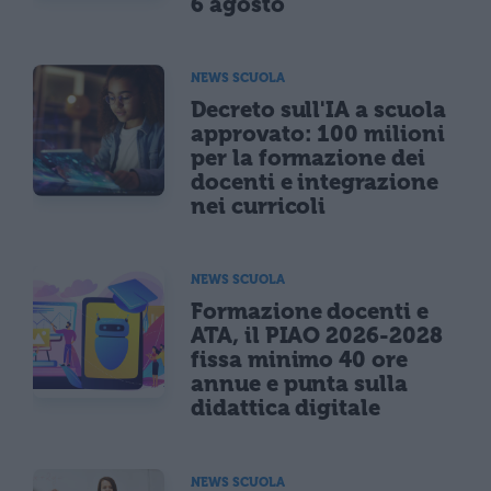
6 agosto
NEWS SCUOLA
Decreto sull'IA a scuola
approvato: 100 milioni
per la formazione dei
docenti e integrazione
nei curricoli
NEWS SCUOLA
Formazione docenti e
ATA, il PIAO 2026-2028
fissa minimo 40 ore
annue e punta sulla
didattica digitale
NEWS SCUOLA