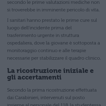
secondo le prime valutazioni mediche non
si troverebbe in imminente pericolo di vita.
I sanitari hanno prestato le prime cure sul
luogo dell’incidente prima del
trasferimento urgente in struttura
ospedaliera, dove la giovane è sottoposta a
monitoraggio continuo e alle terapie
necessarie per stabilizzare il quadro clinico.
La ricostruzione iniziale e
gli accertamenti
Secondo la prima ricostruzione effettuata
dai Carabinieri, intervenuti sul posto
insieme al personale del 118, la studentessa