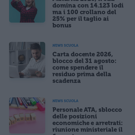
domina con 14.123 lodi
ma i 100 crollano del
25% per il taglio ai
bonus
NEWS SCUOLA
Carta docente 2026,
blocco del 31 agosto:
come spendere il
residuo prima della
scadenza
NEWS SCUOLA
Personale ATA, sblocco
delle posizioni
economiche e arretrati:
riunione ministeriale il