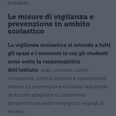
evitabile.
Le misure di vigilanza e
prevenzione in ambito
scolastico
La vigilanza scolastica si estende a tutti
gli spazi e i momenti in cui gli studenti
sono sotto la responsabilità
dell’istituto
: aule, corridoi, cortili,
ricreazione, attività esterne e spostamenti
interni. La prevenzione richiede l’adozione
di misure adeguate e l’intervento
tempestivo quando emergono segnali di
rischio.