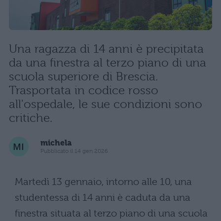
Una ragazza di 14 anni è precipitata
da una finestra al terzo piano di una
scuola superiore di Brescia.
Trasportata in codice rosso
all'ospedale, le sue condizioni sono
critiche.
michela
Pubblicato il 14 gen 2026
Martedì 13 gennaio, intorno alle 10, una
studentessa di 14 anni è caduta da una
finestra situata al terzo piano di una scuola