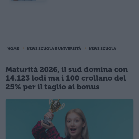
HOME
NEWS SCUOLA E UNIVERSITÀ
NEWS SCUOLA
Maturità 2026, il sud domina con
14.123 lodi ma i 100 crollano del
25% per il taglio ai bonus