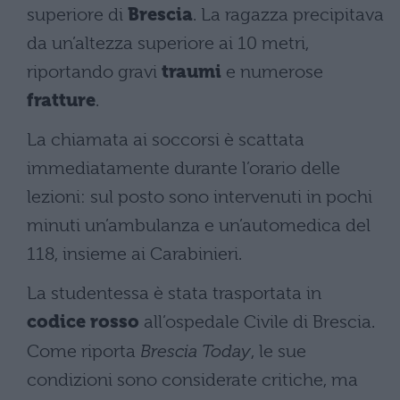
superiore di
Brescia
. La ragazza precipitava
da un’altezza superiore ai 10 metri,
riportando gravi
traumi
e numerose
fratture
.
La chiamata ai soccorsi è scattata
immediatamente durante l’orario delle
lezioni: sul posto sono intervenuti in pochi
minuti un’ambulanza e un’automedica del
118, insieme ai Carabinieri.
La studentessa è stata trasportata in
codice rosso
all’ospedale Civile di Brescia.
Come riporta
Brescia Today
, le sue
condizioni sono considerate critiche, ma