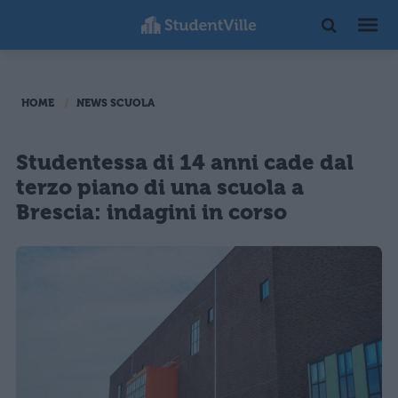
HOME
NEWS SCUOLA
Studentessa di 14 anni cade dal
terzo piano di una scuola a
Brescia: indagini in corso