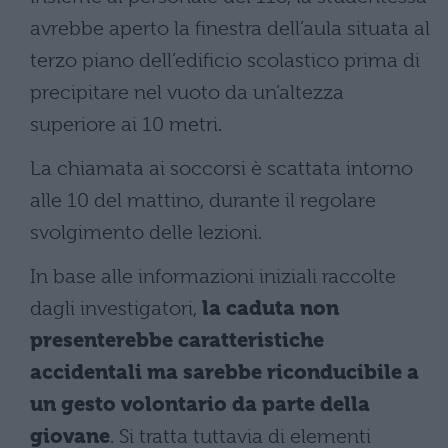
avrebbe aperto la finestra dell’aula situata al
terzo piano dell’edificio scolastico prima di
precipitare nel vuoto da un’altezza
superiore ai 10 metri.
La chiamata ai soccorsi è scattata intorno
alle 10 del mattino, durante il regolare
svolgimento delle lezioni.
In base alle informazioni iniziali raccolte
dagli investigatori,
la caduta non
presenterebbe caratteristiche
accidentali ma sarebbe riconducibile a
un gesto volontario da parte della
giovane
. Si tratta tuttavia di elementi