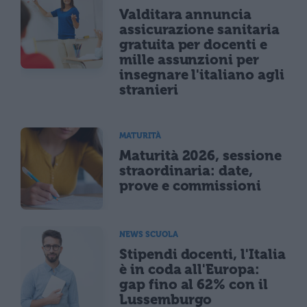
Valditara annuncia
assicurazione sanitaria
gratuita per docenti e
mille assunzioni per
insegnare l'italiano agli
stranieri
MATURITÀ
Maturità 2026, sessione
straordinaria: date,
prove e commissioni
NEWS SCUOLA
Stipendi docenti, l'Italia
è in coda all'Europa:
gap fino al 62% con il
Lussemburgo