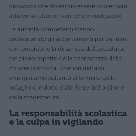
provvisori che dovranno essere confermati
attraverso ulteriori verifiche investigative.
Le autorità competenti stanno
proseguendo gli accertamenti per definire
con precisione la dinamica dell’accaduto,
nel pieno rispetto della riservatezza della
minore coinvolta. Ulteriori dettagli
emergeranno soltanto al termine delle
indagini condotte dalle forze dell’ordine e
dalla magistratura.
La responsabilità scolastica
e la culpa in vigilando