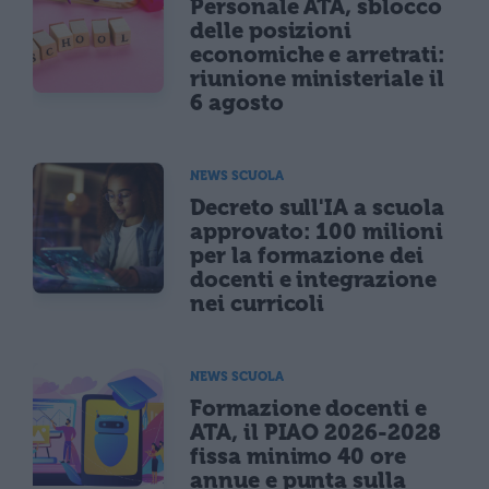
Personale ATA, sblocco
delle posizioni
economiche e arretrati:
riunione ministeriale il
6 agosto
NEWS SCUOLA
Decreto sull'IA a scuola
approvato: 100 milioni
per la formazione dei
docenti e integrazione
nei curricoli
NEWS SCUOLA
Formazione docenti e
ATA, il PIAO 2026-2028
fissa minimo 40 ore
annue e punta sulla