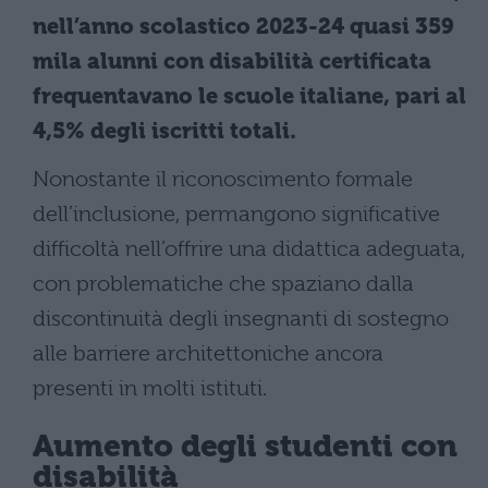
nell’anno scolastico 2023-24 quasi 359
mila alunni con disabilità certificata
frequentavano le scuole italiane, pari al
4,5% degli iscritti totali.
Nonostante il riconoscimento formale
dell’inclusione, permangono significative
difficoltà nell’offrire una didattica adeguata,
con problematiche che spaziano dalla
discontinuità degli insegnanti di sostegno
alle barriere architettoniche ancora
presenti in molti istituti.
Aumento degli studenti con
disabilità