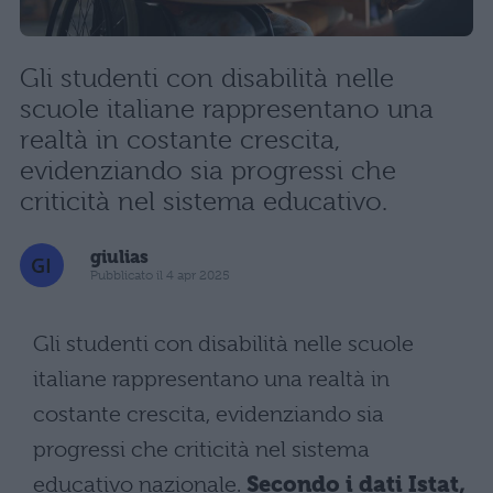
Gli studenti con disabilità nelle
scuole italiane rappresentano una
realtà in costante crescita,
evidenziando sia progressi che
criticità nel sistema educativo.
giulias
Pubblicato il 4 apr 2025
Gli studenti con disabilità nelle scuole
italiane rappresentano una realtà in
costante crescita, evidenziando sia
progressi che criticità nel sistema
educativo nazionale.
Secondo i dati Istat,