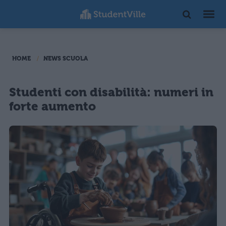
HOME
NEWS SCUOLA
Studenti con disabilità: numeri in
forte aumento