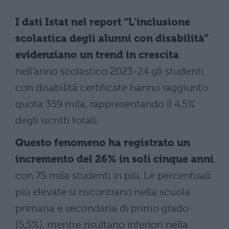
I dati Istat nel report “L’inclusione
scolastica degli alunni con disabilità”
evidenziano un trend in crescita
:
nell’anno scolastico 2023-24 gli studenti
con disabilità certificate hanno raggiunto
quota 359 mila, rappresentando il 4,5%
degli iscritti totali.
Questo fenomeno ha registrato un
incremento del 26% in soli cinque anni
,
con 75 mila studenti in più. Le percentuali
più elevate si riscontrano nella scuola
primaria e secondaria di primo grado
(5,5%), mentre risultano inferiori nella