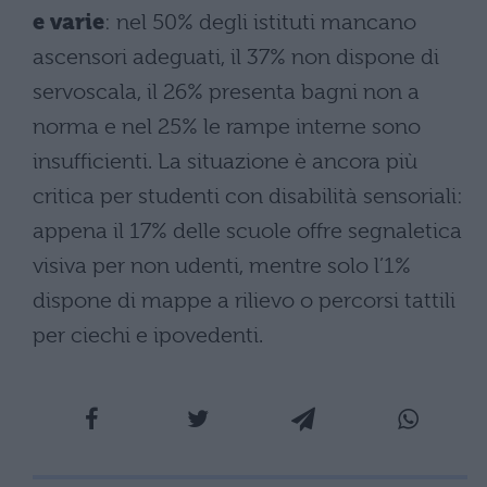
e varie
: nel 50% degli istituti mancano
ascensori adeguati, il 37% non dispone di
servoscala, il 26% presenta bagni non a
norma e nel 25% le rampe interne sono
insufficienti. La situazione è ancora più
critica per studenti con disabilità sensoriali:
appena il 17% delle scuole offre segnaletica
visiva per non udenti, mentre solo l’1%
dispone di mappe a rilievo o percorsi tattili
per ciechi e ipovedenti.