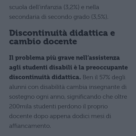
scuola dell’infanzia (3,2%) e nella
secondaria di secondo grado (3,5%).
Discontinuità didattica e
cambio docente
Il problema più grave nell’assistenza
agli studenti disabili è la preoccupante
discontinuità didattica.
Ben il 57% degli
alunni con disabilità cambia insegnante di
sostegno ogni anno, significando che oltre
200mila studenti perdono il proprio
docente dopo appena dodici mesi di
affiancamento.