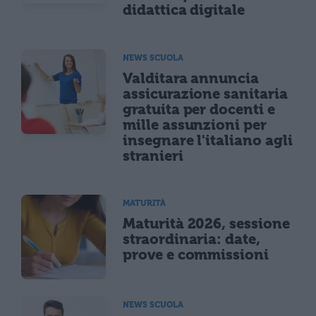
didattica digitale
NEWS SCUOLA
Valditara annuncia
assicurazione sanitaria
gratuita per docenti e
mille assunzioni per
insegnare l'italiano agli
stranieri
MATURITÀ
Maturità 2026, sessione
straordinaria: date,
prove e commissioni
NEWS SCUOLA