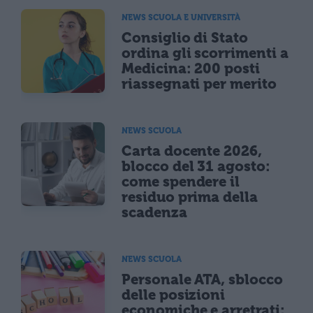
NEWS SCUOLA E UNIVERSITÀ
Consiglio di Stato
ordina gli scorrimenti a
Medicina: 200 posti
riassegnati per merito
NEWS SCUOLA
Carta docente 2026,
blocco del 31 agosto:
come spendere il
residuo prima della
scadenza
NEWS SCUOLA
Personale ATA, sblocco
delle posizioni
economiche e arretrati: