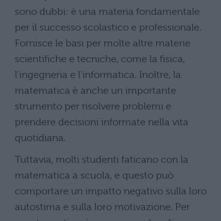
sono dubbi: è una materia fondamentale
per il successo scolastico e professionale.
Fornisce le basi per molte altre materie
scientifiche e tecniche, come la fisica,
l’ingegneria e l’informatica. Inoltre, la
matematica è anche un importante
strumento per risolvere problemi e
prendere decisioni informate nella vita
quotidiana.
Tuttavia, molti studenti faticano con la
matematica a scuola, e questo può
comportare un impatto negativo sulla loro
autostima e sulla loro motivazione. Per