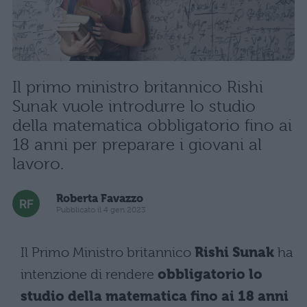
Il primo ministro britannico Rishi
Sunak vuole introdurre lo studio
della matematica obbligatorio fino ai
18 anni per preparare i giovani al
lavoro.
Roberta Favazzo
Pubblicato il 4 gen 2023
Il Primo Ministro britannico
Rishi Sunak
ha
intenzione di rendere
obbligatorio lo
studio della matematica fino ai 18 anni