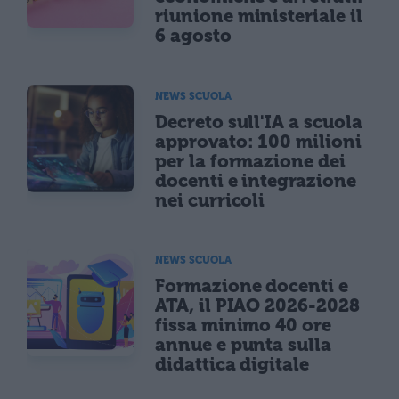
riunione ministeriale il
6 agosto
NEWS SCUOLA
Decreto sull'IA a scuola
approvato: 100 milioni
per la formazione dei
docenti e integrazione
nei curricoli
NEWS SCUOLA
Formazione docenti e
ATA, il PIAO 2026-2028
fissa minimo 40 ore
annue e punta sulla
didattica digitale