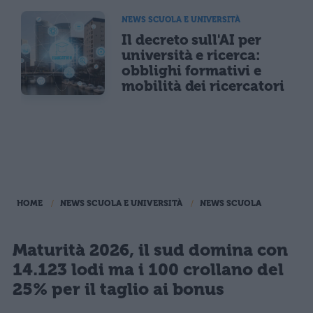
NEWS SCUOLA E UNIVERSITÀ
Il decreto sull'AI per
università e ricerca:
obblighi formativi e
mobilità dei ricercatori
HOME
NEWS SCUOLA E UNIVERSITÀ
NEWS SCUOLA
Maturità 2026, il sud domina con
14.123 lodi ma i 100 crollano del
25% per il taglio ai bonus