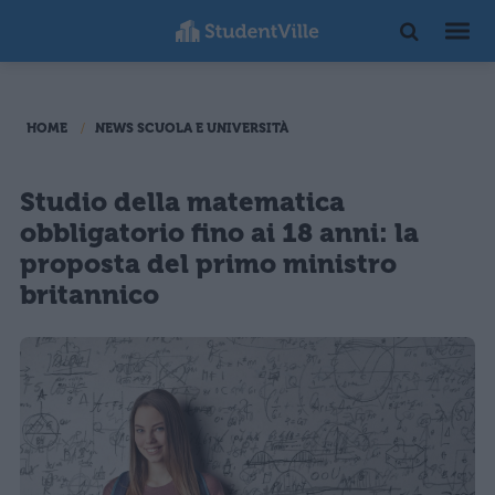
HOME
NEWS SCUOLA E UNIVERSITÀ
Studio della matematica
obbligatorio fino ai 18 anni: la
proposta del primo ministro
britannico