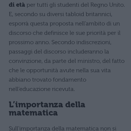
di età
per tutti gli studenti del Regno Unito.
E, secondo su diversi tabloid britannici,
esporrà questa proposta nell’ambito di un
discorso che definisce le sue priorità per il
prossimo anno. Secondo indiscrezioni,
passaggi del discorso includeranno la
convinzione, da parte del ministro, del fatto
che le opportunità avute nella sua vita
abbiano trovato fondamento
nell’educazione ricevuta.
L’importanza della
matematica
Sull’importanza della matematica non si