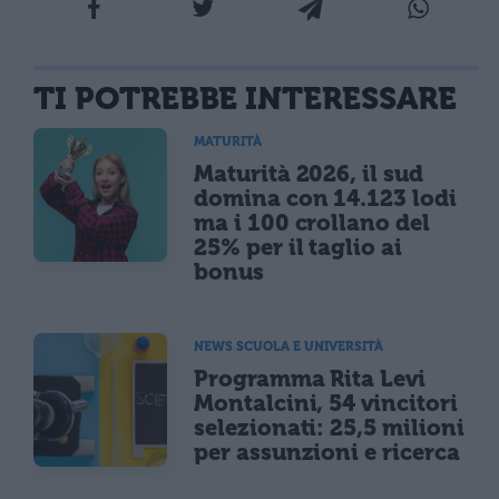
TI POTREBBE INTERESSARE
MATURITÀ
Maturità 2026, il sud
domina con 14.123 lodi
ma i 100 crollano del
25% per il taglio ai
bonus
NEWS SCUOLA E UNIVERSITÀ
Programma Rita Levi
Montalcini, 54 vincitori
selezionati: 25,5 milioni
per assunzioni e ricerca