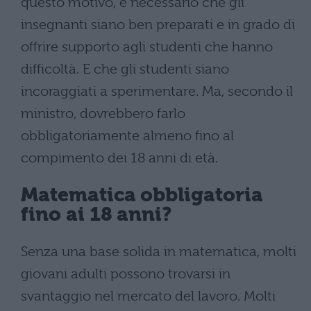
questo motivo, è necessario che gli
insegnanti siano ben preparati e in grado di
offrire supporto agli studenti che hanno
difficoltà. E che gli studenti siano
incoraggiati a sperimentare. Ma, secondo il
ministro, dovrebbero farlo
obbligatoriamente almeno fino al
compimento dei 18 anni di età.
Matematica obbligatoria
fino ai 18 anni?
Senza una base solida in matematica, molti
giovani adulti possono trovarsi in
svantaggio nel mercato del lavoro. Molti