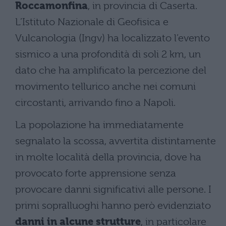
Roccamonfina
, in provincia di Caserta.
L’Istituto Nazionale di Geofisica e
Vulcanologia (Ingv) ha localizzato l’evento
sismico a una profondità di soli 2 km, un
dato che ha amplificato la percezione del
movimento tellurico anche nei comuni
circostanti, arrivando fino a Napoli.
La popolazione ha immediatamente
segnalato la scossa, avvertita distintamente
in molte località della provincia, dove ha
provocato forte apprensione senza
provocare danni significativi alle persone. I
primi sopralluoghi hanno però evidenziato
danni in alcune strutture
, in particolare