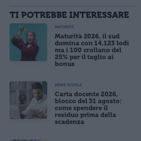
TI POTREBBE INTERESSARE
MATURITÀ
Maturità 2026, il sud
domina con 14.123 lodi
ma i 100 crollano del
25% per il taglio ai
bonus
NEWS SCUOLA
Carta docente 2026,
blocco del 31 agosto:
come spendere il
residuo prima della
scadenza