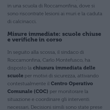
in una scuola di Roccamonfina, dove si
sono riscontrate lesioni ai muri e la caduta
di calcinacci.
Misure immediate: scuole chiuse
e verifiche in corso
In seguito alla scossa, il sindaco di
Roccamonfina, Carlo Montefusco, ha
disposto la
chiusura immediata delle
scuole
per motivi di sicurezza, attivando
contestualmente il
Centro Operativo
Comunale (COC)
per monitorare la
situazione e coordinare gli interventi
necessari. Decisioni simili sono state prese