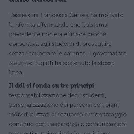
L’assessora Francesca Gerosa ha motivato
la riforma affermando che il sistema
precedente non era efficace perché
consentiva agli studenti di proseguire
senza recuperare le carenze. Il governatore
Maurizio Fugatti ha sostenuto la stessa
linea.
Il ddl si fonda su tre principi
:
responsabilizzazione degli studenti,
personalizzazione dei percorsi con piani
individualizzati di recupero e monitoraggio
continuo con trasparenza e comunicazioni
tempestive nei registri elettronici per