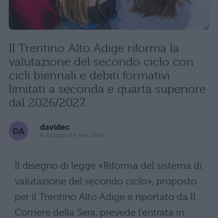
Il Trentino Alto Adige riforma la
valutazione del secondo ciclo con
cicli biennali e debiti formativi
limitati a seconda e quarta superiore
dal 2026/2027.
davidec
Pubblicato il 5 nov 2025
Il disegno di legge «Riforma del sistema di
valutazione del secondo ciclo», proposto
per il Trentino Alto Adige e riportato da Il
Corriere della Sera, prevede l’entrata in