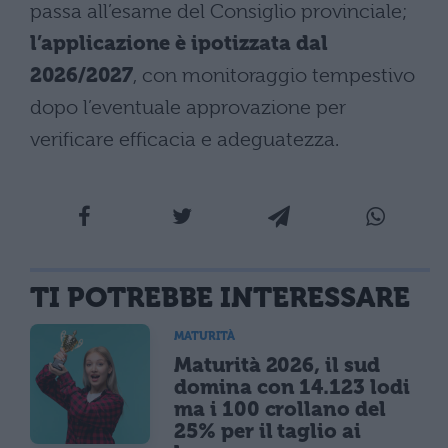
passa all’esame del Consiglio provinciale;
l’applicazione è ipotizzata dal
2026/2027
, con monitoraggio tempestivo
dopo l’eventuale approvazione per
verificare efficacia e adeguatezza.
TI POTREBBE INTERESSARE
MATURITÀ
Maturità 2026, il sud
domina con 14.123 lodi
ma i 100 crollano del
25% per il taglio ai