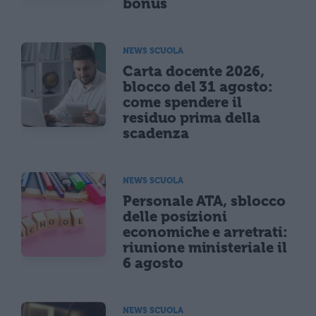
bonus
NEWS SCUOLA
Carta docente 2026,
blocco del 31 agosto:
come spendere il
residuo prima della
scadenza
NEWS SCUOLA
Personale ATA, sblocco
delle posizioni
economiche e arretrati:
riunione ministeriale il
6 agosto
NEWS SCUOLA