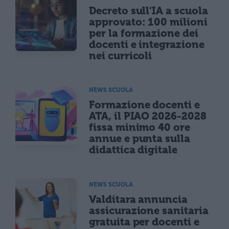
Decreto sull'IA a scuola
approvato: 100 milioni
per la formazione dei
docenti e integrazione
nei curricoli
NEWS SCUOLA
Formazione docenti e
ATA, il PIAO 2026-2028
fissa minimo 40 ore
annue e punta sulla
didattica digitale
NEWS SCUOLA
Valditara annuncia
assicurazione sanitaria
gratuita per docenti e