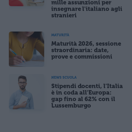
mille assunzioni per
insegnare l'italiano agli
stranieri
MATURITÀ
Maturità 2026, sessione
straordinaria: date,
prove e commissioni
NEWS SCUOLA
Stipendi docenti, l'Italia
è in coda all'Europa:
gap fino al 62% con il
Lussemburgo