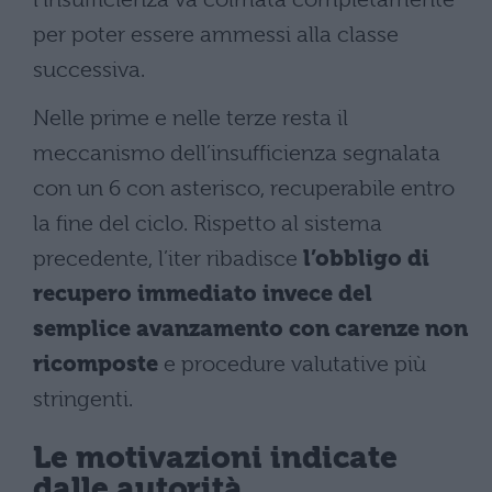
per poter essere ammessi alla classe
successiva.
Nelle prime e nelle terze resta il
meccanismo dell’insufficienza segnalata
con un 6 con asterisco, recuperabile entro
la fine del ciclo. Rispetto al sistema
precedente, l’iter ribadisce
l’obbligo di
recupero immediato invece del
semplice avanzamento con carenze non
ricomposte
e procedure valutative più
stringenti.
Le motivazioni indicate
dalle autorità