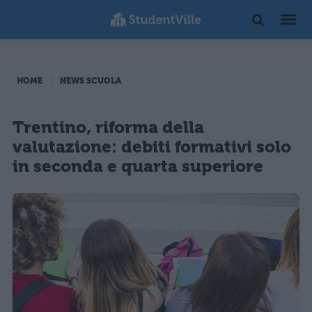
HOME
NEWS SCUOLA
Trentino, riforma della
valutazione: debiti formativi solo
in seconda e quarta superiore