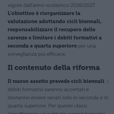
vigore dall’anno scolastico 2026/2027.
L’obiettivo è riorganizzare la
valutazione adottando cicli biennali,
responsabilizzare il recupero delle
carenze e limitare i debiti formativi a
seconda e quarta superiore
per una
sorveglianza più efficace.
Il contenuto della riforma
Il nuovo assetto prevede cicli biennali
: i
debiti formativi saranno accertati e
dovranno essere sanati solo in seconda e in
quarta superiore. Per queste classi
l’insufficienza va colmata completamente