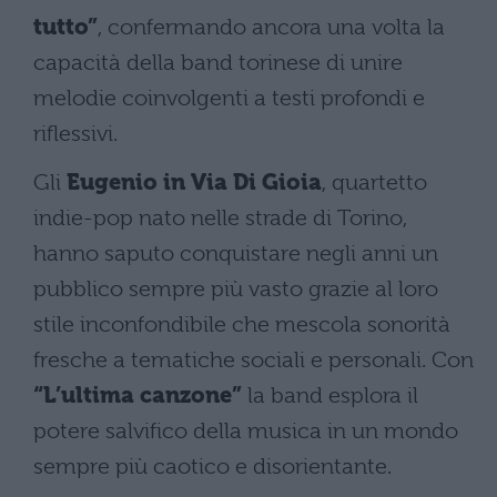
tutto”
, confermando ancora una volta la
capacità della band torinese di unire
melodie coinvolgenti a testi profondi e
riflessivi.
Gli
Eugenio in Via Di Gioia
, quartetto
indie-pop nato nelle strade di Torino,
hanno saputo conquistare negli anni un
pubblico sempre più vasto grazie al loro
stile inconfondibile che mescola sonorità
fresche a tematiche sociali e personali. Con
“L’ultima canzone”
la band esplora il
potere salvifico della musica in un mondo
sempre più caotico e disorientante.