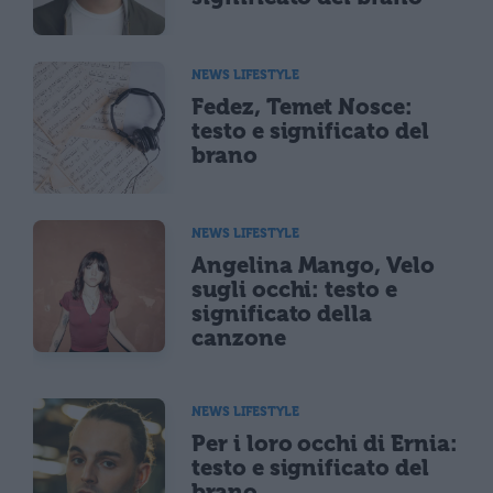
NEWS LIFESTYLE
Fedez, Temet Nosce:
testo e significato del
brano
NEWS LIFESTYLE
Angelina Mango, Velo
sugli occhi: testo e
significato della
canzone
NEWS LIFESTYLE
Per i loro occhi di Ernia:
testo e significato del
brano