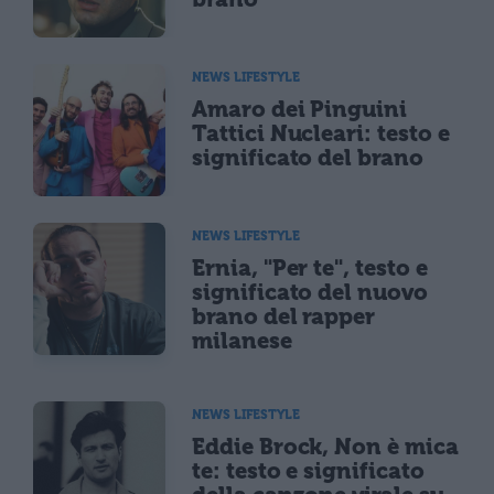
NEWS LIFESTYLE
Amaro dei Pinguini
Tattici Nucleari: testo e
significato del brano
NEWS LIFESTYLE
Ernia, "Per te", testo e
significato del nuovo
brano del rapper
milanese
NEWS LIFESTYLE
Eddie Brock, Non è mica
te: testo e significato