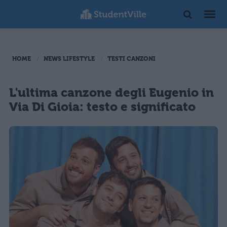
HOME
NEWS LIFESTYLE
TESTI CANZONI
L'ultima canzone degli Eugenio in
Via Di Gioia: testo e significato