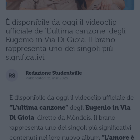
È disponibile da oggi il videoclip
ufficiale de 'L'ultima canzone' degli
Eugenio in Via Di Gioia. Il brano
rappresenta uno dei singoli più
significativi.
Redazione Studentville
Pubblicato il 31 mar 2025
È disponibile da oggi il videoclip ufficiale de
“L’ultima canzone”
degli
Eugenio in Via
Di Gioia
, diretto da Mòndeis. Il brano
rappresenta uno dei singoli più significativi
contenuti nel loro nuovo album
“L’amore è