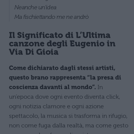
Neanche un’idea
Ma fischiettando me ne andrò
Il Significato di L’Ultima
canzone degli Eugenio in
Via Di Gioia
Come dichiarato dagli stessi artisti,
questo brano rappresenta “la presa di
coscienza davanti al mondo”.
In
un’epoca dove ogni evento diventa click,
ogni notizia clamore e ogni azione
spettacolo, la musica si trasforma in rifugio,
non come fuga dalla realtà, ma come gesto