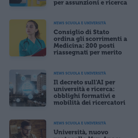
per assunzioni e ricerca
NEWS SCUOLA E UNIVERSITÀ
Consiglio di Stato
ordina gli scorrimenti a
Medicina: 200 posti
riassegnati per merito
NEWS SCUOLA E UNIVERSITÀ
Il decreto sull'AI per
università e ricerca:
obblighi formativi e
mobilità dei ricercatori
NEWS SCUOLA E UNIVERSITÀ
Università, nuovo