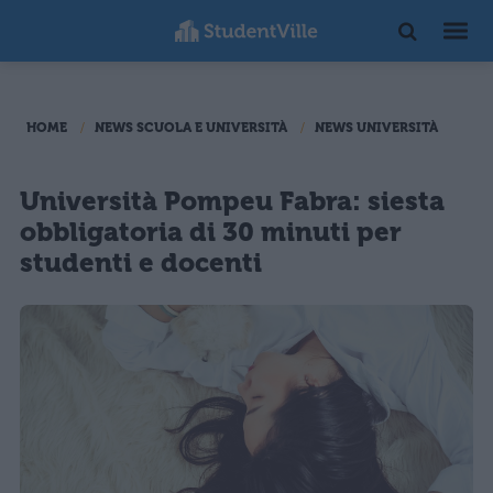
HOME
NEWS SCUOLA E UNIVERSITÀ
NEWS UNIVERSITÀ
Università Pompeu Fabra: siesta
obbligatoria di 30 minuti per
studenti e docenti