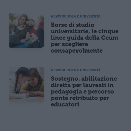
NEWS SCUOLA E UNIVERSITÀ
Borse di studio
universitarie, le cinque
linee guida della Ccum
per scegliere
consapevolmente
NEWS SCUOLA E UNIVERSITÀ
Sostegno, abilitazione
diretta per laureati in
pedagogia e percorso
ponte retribuito per
educatori