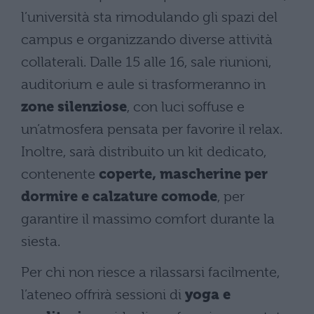
l’università sta rimodulando gli spazi del
campus e organizzando diverse attività
collaterali. Dalle 15 alle 16, sale riunioni,
auditorium e aule si trasformeranno in
zone silenziose
, con luci soffuse e
un’atmosfera pensata per favorire il relax.
Inoltre, sarà distribuito un kit dedicato,
contenente
coperte, mascherine per
dormire e calzature comode
, per
garantire il massimo comfort durante la
siesta.
Per chi non riesce a rilassarsi facilmente,
l’ateneo offrirà sessioni di
yoga e