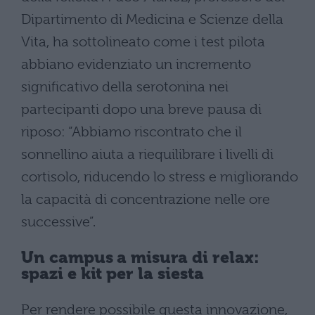
Dipartimento di Medicina e Scienze della
Vita, ha sottolineato come i test pilota
abbiano evidenziato un incremento
significativo della serotonina nei
partecipanti dopo una breve pausa di
riposo: “Abbiamo riscontrato che il
sonnellino aiuta a riequilibrare i livelli di
cortisolo, riducendo lo stress e migliorando
la capacità di concentrazione nelle ore
successive”.
Un campus a misura di relax:
spazi e kit per la siesta
Per rendere possibile questa innovazione,