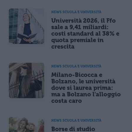
NEWS SCUOLA E UNIVERSITÀ
Università 2026, il Ffo
sale a 9,41 miliardi:
costi standard al 38% e
quota premiale in
crescita
NEWS SCUOLA E UNIVERSITÀ
Milano-Bicocca e
Bolzano, le università
dove si laurea prima:
ma a Bolzano l'alloggio
costa caro
NEWS SCUOLA E UNIVERSITÀ
Borse di studio