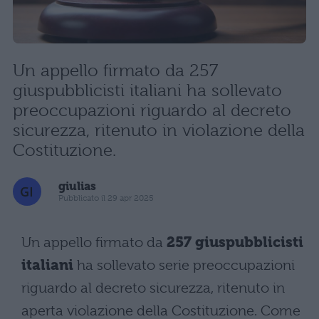
Un appello firmato da 257
giuspubblicisti italiani ha sollevato
preoccupazioni riguardo al decreto
sicurezza, ritenuto in violazione della
Costituzione.
giulias
Pubblicato il 29 apr 2025
Un appello firmato da
257 giuspubblicisti
italiani
ha sollevato serie preoccupazioni
riguardo al decreto sicurezza, ritenuto in
aperta violazione della Costituzione. Come