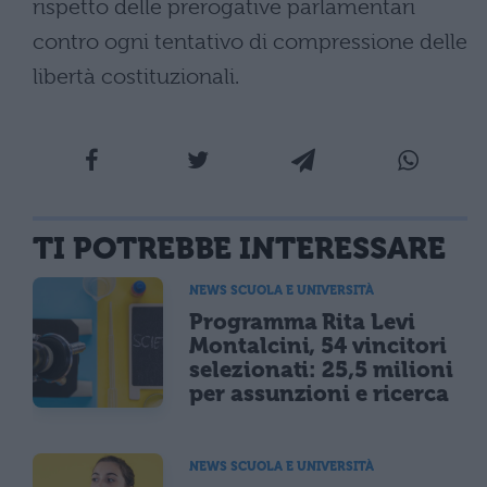
rispetto delle prerogative parlamentari
contro ogni tentativo di compressione delle
libertà costituzionali.
TI POTREBBE INTERESSARE
NEWS SCUOLA E UNIVERSITÀ
Programma Rita Levi
Montalcini, 54 vincitori
selezionati: 25,5 milioni
per assunzioni e ricerca
NEWS SCUOLA E UNIVERSITÀ