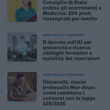
Consiglio di Stato
ordina gli scorrimenti a
Medicina: 200 posti
riassegnati per merito
NEWS SCUOLA E UNIVERSITÀ
Il decreto sull'AI per
università e ricerca:
obblighi formativi e
mobilità dei ricercatori
NEWS SCUOLA E UNIVERSITÀ
Università, nuovo
protocollo Mur-Anac:
come cambiano i
concorsi con la legge
129/2026