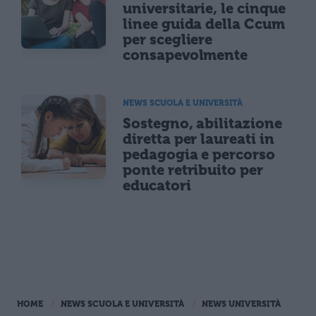
universitarie, le cinque
linee guida della Ccum
per scegliere
consapevolmente
NEWS SCUOLA E UNIVERSITÀ
Sostegno, abilitazione
diretta per laureati in
pedagogia e percorso
ponte retribuito per
educatori
HOME
NEWS SCUOLA E UNIVERSITÀ
NEWS UNIVERSITÀ