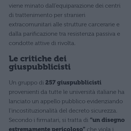
viene minato dall’equiparazione dei centri
di trattenimento per stranieri
extracomunitari alle strutture carcerarie e
dalla parificazione tra resistenza passiva e
condotte attive di rivolta.
Le critiche dei
giuspubblicisti
Un gruppo di
257 giuspubblicisti
provenienti da tutte le università italiane ha
lanciato un appello pubblico evidenziando
l’incostituzionalità del decreto sicurezza.
Secondo i firmatari, si tratta di
“un disegno
estremamente pericoloso”
che viola i