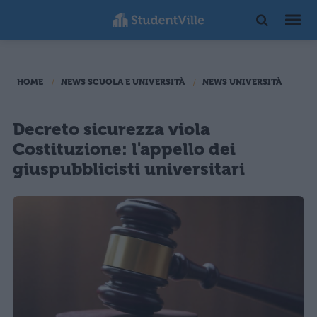
HOME
NEWS SCUOLA E UNIVERSITÀ
NEWS UNIVERSITÀ
Decreto sicurezza viola
Costituzione: l'appello dei
giuspubblicisti universitari