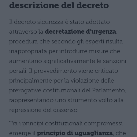
descrizione del decreto
Il decreto sicurezza è stato adottato
attraverso la
decretazione d’urgenza
,
procedura che secondo gli esperti risulta
inappropriata per introdurre misure che
aumentano significativamente le sanzioni
penali. Il provvedimento viene criticato
principalmente per la violazione delle
prerogative costituzionali del Parlamento,
rappresentando uno strumento volto alla
repressione del dissenso.
Tra i principi costituzionali compromessi
emerge il
principio di uguaglianza
, che