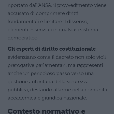
riportato dall’ANSA, il provvedimento viene
accusato di comprimere diritti
fondamentali e limitare il dissenso,
elementi essenziali in qualsiasi sistema
democratico.
Gli esperti di diritto costituzionale
evidenziano come il decreto non solo violi
prerogative parlamentari, ma rappresenti
anche un pericoloso passo verso una
gestione autoritaria della sicurezza
pubblica, destando allarme nella comunità
accademica e giuridica nazionale.
Contesto normativo e