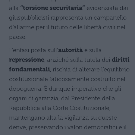
alla
“torsione securitaria”
evidenziata dai
giuspubblicisti rappresenta un campanello
d’allarme per il futuro delle libertà civili nel
paese.
L’enfasi posta sull’
autorità
e sulla
repressione
, anziché sulla tutela dei
diritti
fondamentali
, rischia di alterare l’equilibrio
costituzionale faticosamente costruito nel
dopoguerra. È dunque imperativo che gli
organi di garanzia, dal Presidente della
Repubblica alla Corte Costituzionale,
mantengano alta la vigilanza su queste
derive, preservando i valori democratici e il