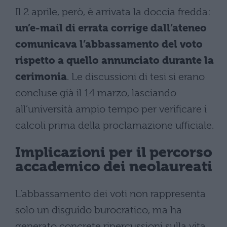
Il 2 aprile, però, è arrivata la doccia fredda:
un’e-mail di errata corrige dall’ateneo
comunicava l’abbassamento del voto
rispetto a quello annunciato durante la
cerimonia
. Le discussioni di tesi si erano
concluse già il 14 marzo, lasciando
all’università ampio tempo per verificare i
calcoli prima della proclamazione ufficiale.
Implicazioni per il percorso
accademico dei neolaureati
L’abbassamento dei voti non rappresenta
solo un disguido burocratico, ma ha
generato concrete ripercussioni sulla vita