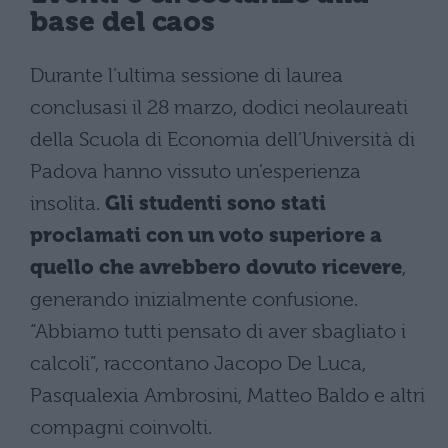
base del caos
Durante l’ultima sessione di laurea
conclusasi il 28 marzo, dodici neolaureati
della Scuola di Economia dell’Università di
Padova hanno vissuto un’esperienza
insolita.
Gli studenti sono stati
proclamati con un voto superiore a
quello che avrebbero dovuto ricevere
,
generando inizialmente confusione.
“Abbiamo tutti pensato di aver sbagliato i
calcoli”, raccontano Jacopo De Luca,
Pasqualexia Ambrosini, Matteo Baldo e altri
compagni coinvolti.