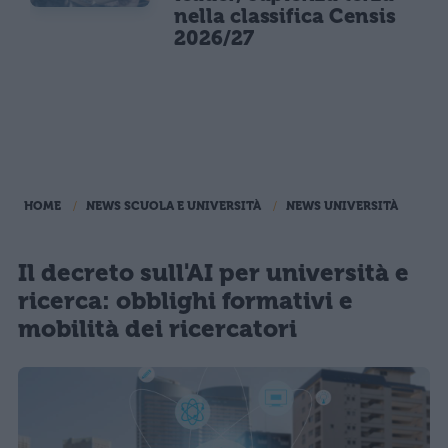
nella classifica Censis
2026/27
HOME
NEWS SCUOLA E UNIVERSITÀ
NEWS UNIVERSITÀ
Il decreto sull'AI per università e
ricerca: obblighi formativi e
mobilità dei ricercatori