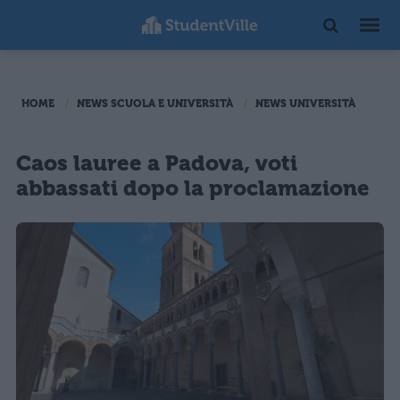
HOME
NEWS SCUOLA E UNIVERSITÀ
NEWS UNIVERSITÀ
Caos lauree a Padova, voti
abbassati dopo la proclamazione