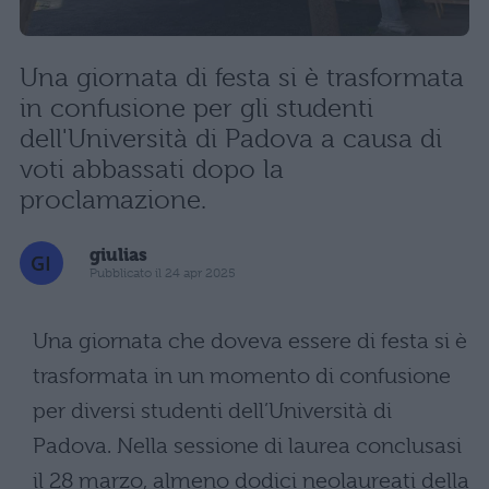
Una giornata di festa si è trasformata
in confusione per gli studenti
dell'Università di Padova a causa di
voti abbassati dopo la
proclamazione.
giulias
Pubblicato il 24 apr 2025
Una giornata che doveva essere di festa si è
trasformata in un momento di confusione
per diversi studenti dell’Università di
Padova. Nella sessione di laurea conclusasi
il 28 marzo, almeno dodici neolaureati della