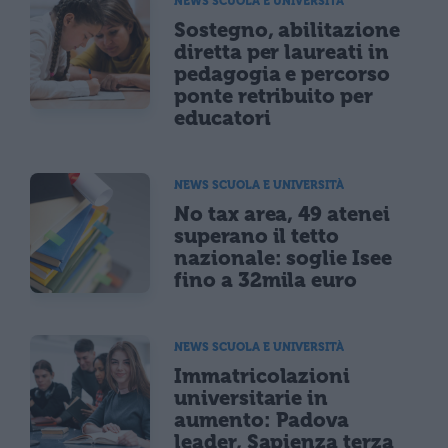
NEWS SCUOLA E UNIVERSITÀ
Sostegno, abilitazione
diretta per laureati in
pedagogia e percorso
ponte retribuito per
educatori
NEWS SCUOLA E UNIVERSITÀ
No tax area, 49 atenei
superano il tetto
nazionale: soglie Isee
fino a 32mila euro
NEWS SCUOLA E UNIVERSITÀ
Immatricolazioni
universitarie in
aumento: Padova
leader, Sapienza terza