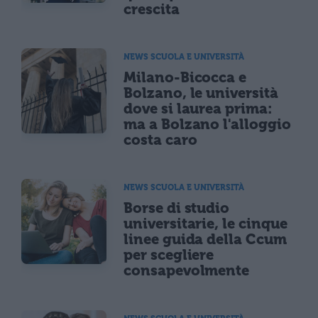
crescita
NEWS SCUOLA E UNIVERSITÀ
Milano-Bicocca e
Bolzano, le università
dove si laurea prima:
ma a Bolzano l'alloggio
costa caro
NEWS SCUOLA E UNIVERSITÀ
Borse di studio
universitarie, le cinque
linee guida della Ccum
per scegliere
consapevolmente