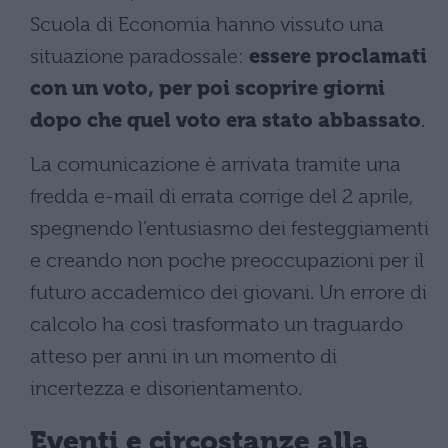
Scuola di Economia hanno vissuto una
situazione paradossale:
essere proclamati
con un voto, per poi scoprire giorni
dopo che quel voto era stato abbassato
.
La comunicazione è arrivata tramite una
fredda e-mail di errata corrige del 2 aprile,
spegnendo l’entusiasmo dei festeggiamenti
e creando non poche preoccupazioni per il
futuro accademico dei giovani. Un errore di
calcolo ha così trasformato un traguardo
atteso per anni in un momento di
incertezza e disorientamento.
Eventi e circostanze alla