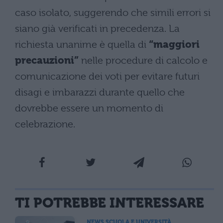
caso isolato, suggerendo che simili errori si
siano già verificati in precedenza. La
richiesta unanime è quella di
“maggiori
precauzioni”
nelle procedure di calcolo e
comunicazione dei voti per evitare futuri
disagi e imbarazzi durante quello che
dovrebbe essere un momento di
celebrazione.
TI POTREBBE INTERESSARE
NEWS SCUOLA E UNIVERSITÀ