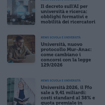
Il decreto sull'AI per
università e ricerca:
obblighi formativi e
mobilità dei ricercatori
NEWS SCUOLA E UNIVERSITÀ
Università, nuovo
protocollo Mur-Anac:
come cambiano i
concorsi con la legge
129/2026
NEWS SCUOLA E UNIVERSITÀ
Università 2026, il Ffo
sale a 9,41 miliardi:
costi standard al 38% e
quota premiale in