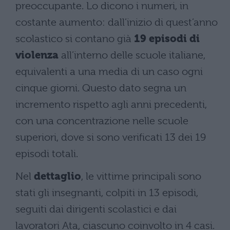
preoccupante. Lo dicono i numeri, in
costante aumento: dall’inizio di quest’anno
scolastico si contano già
19 episodi di
violenza
all’interno delle scuole italiane,
equivalenti a una media di un caso ogni
cinque giorni. Questo dato segna un
incremento rispetto agli anni precedenti,
con una concentrazione nelle scuole
superiori, dove si sono verificati 13 dei 19
episodi totali.
Nel
dettaglio
, le vittime principali sono
stati gli insegnanti, colpiti in 13 episodi,
seguiti dai dirigenti scolastici e dai
lavoratori Ata, ciascuno coinvolto in 4 casi.