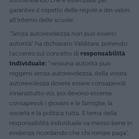
sottolineando che è essenziale per
garantire il rispetto delle regole e dei valori
all’interno delle scuole.
“Senza autorevolezza non può esserci
autorità” ha dichiarato Valditara, ponendo
l’accento sul concetto di
responsabilità
individuale:
“nessuna autorità può
reggersi senza autorevolezza, della vostra
autorevolezza dovete essere consapevoli
innanzitutto voi, poi devono esserne
consapevoli i giovani e le famiglie, la
società e la politica tutta. Il tema della
responsabilità individuale va messo bene in
evidenza ricordando che chi rompe paga”,