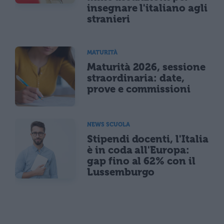
insegnare l'italiano agli
stranieri
MATURITÀ
Maturità 2026, sessione
straordinaria: date,
prove e commissioni
NEWS SCUOLA
Stipendi docenti, l'Italia
è in coda all'Europa:
gap fino al 62% con il
Lussemburgo