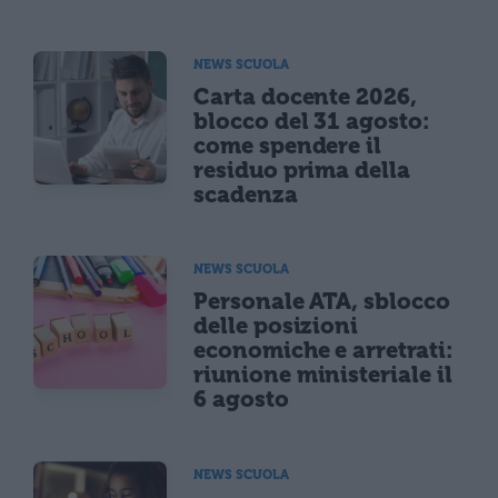
NEWS SCUOLA
Carta docente 2026,
blocco del 31 agosto:
come spendere il
residuo prima della
scadenza
NEWS SCUOLA
Personale ATA, sblocco
delle posizioni
economiche e arretrati:
riunione ministeriale il
6 agosto
NEWS SCUOLA