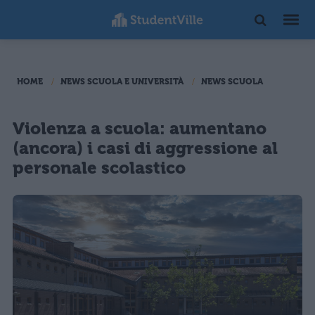
HOME
NEWS SCUOLA E UNIVERSITÀ
NEWS SCUOLA
Violenza a scuola: aumentano
(ancora) i casi di aggressione al
personale scolastico