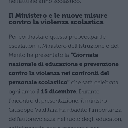
nell’attuale anno scolastico.
Il Ministero e le nuove misure
contro la violenza scolastica
Per contrastare questa preoccupante
escalation, il Ministero dell’Istruzione e del
Merito ha presentato la
“Giornata
nazionale di educazione e prevenzione
contro la violenza nei confronti del
personale scolastico”
che sarà celebrata
ogni anno il
15 dicembre
. Durante
l’incontro di presentazione, il ministro
Giuseppe Valditara ha ribadito l’importanza
dell’autorevolezza nel ruolo degli educatori,