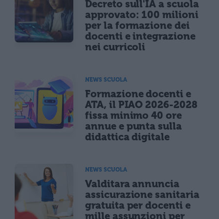
Decreto sull'IA a scuola
approvato: 100 milioni
per la formazione dei
docenti e integrazione
nei curricoli
NEWS SCUOLA
Formazione docenti e
ATA, il PIAO 2026-2028
fissa minimo 40 ore
annue e punta sulla
didattica digitale
NEWS SCUOLA
Valditara annuncia
assicurazione sanitaria
gratuita per docenti e
mille assunzioni per