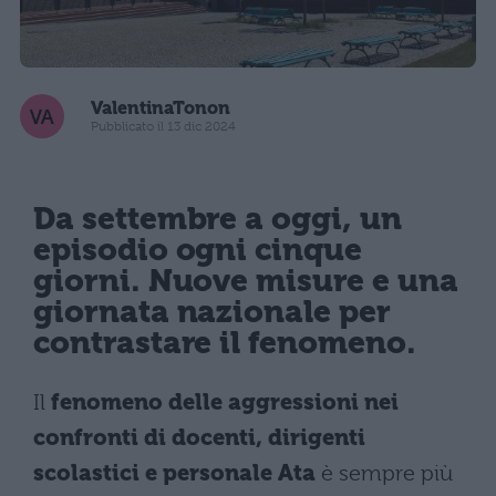
ValentinaTonon
Pubblicato il 13 dic 2024
Da settembre a oggi, un
episodio ogni cinque
giorni. Nuove misure e una
giornata nazionale per
contrastare il fenomeno.
Il
fenomeno delle aggressioni nei
confronti di docenti, dirigenti
scolastici e personale Ata
è sempre più