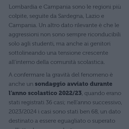
Lombardia e Campania sono le regioni più
colpite, seguite da Sardegna, Lazio e
Campania. Un altro dato rilevante è che le
aggressioni non sono sempre riconducibili
solo agli studenti, ma anche ai genitori
sottolineando una tensione crescente
all’interno della comunità scolastica.
A confermare la gravità del fenomeno è
anche un
sondaggio avviato durante
l’anno scolastico 2022/23
, quando erano
stati registrati 36 casi; nell’anno successivo,
2023/2024 i casi sono stati ben 68, un dato
destinato a essere eguagliato o superato