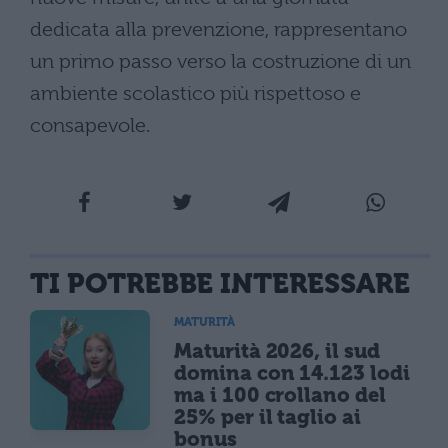
dedicata alla prevenzione, rappresentano
un primo passo verso la costruzione di un
ambiente scolastico più rispettoso e
consapevole.
TI POTREBBE INTERESSARE
MATURITÀ
Maturità 2026, il sud
domina con 14.123 lodi
ma i 100 crollano del
25% per il taglio ai
bonus