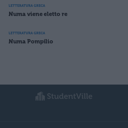
LETTERATURA GRECA
Numa viene eletto re
LETTERATURA GRECA
Numa Pompilio