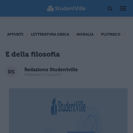
APPUNTI
LETTERATURA GRECA
MORALIA
PLUTARCO
MO
E della filosofia
Redazione Studentville
Pubblicato il 1 lug 2017