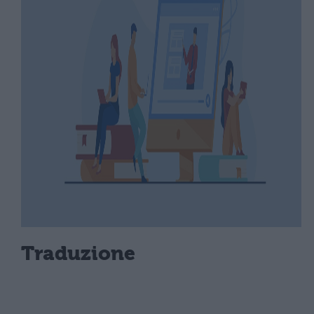
Traduzione