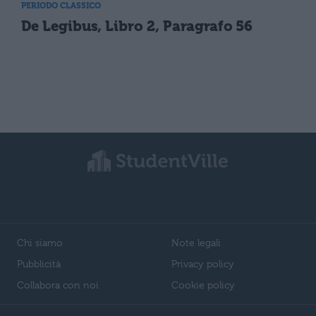
PERIODO CLASSICO
De Legibus, Libro 2, Paragrafo 56
Chi siamo
Note legali
Pubblicità
Privacy policy
Collabora con noi
Cookie policy