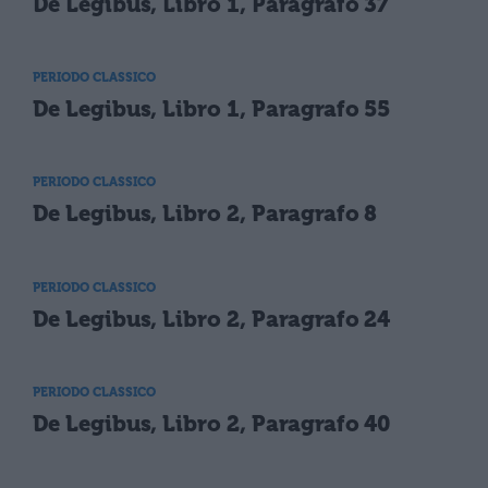
De Legibus, Libro 1, Paragrafo 37
PERIODO CLASSICO
De Legibus, Libro 1, Paragrafo 55
PERIODO CLASSICO
De Legibus, Libro 2, Paragrafo 8
PERIODO CLASSICO
De Legibus, Libro 2, Paragrafo 24
PERIODO CLASSICO
De Legibus, Libro 2, Paragrafo 40