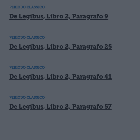
PERIODO CLASSICO
De Legibus, Libro 2, Paragrafo 9
PERIODO CLASSICO
De Legibus, Libro 2, Paragrafo 25
PERIODO CLASSICO
De Legibus, Libro 2, Paragrafo 41
PERIODO CLASSICO
De Legibus, Libro 2, Paragrafo 57