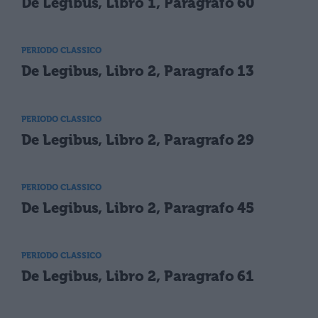
De Legibus, Libro 1, Paragrafo 60
PERIODO CLASSICO
De Legibus, Libro 2, Paragrafo 13
PERIODO CLASSICO
De Legibus, Libro 2, Paragrafo 29
PERIODO CLASSICO
De Legibus, Libro 2, Paragrafo 45
PERIODO CLASSICO
De Legibus, Libro 2, Paragrafo 61