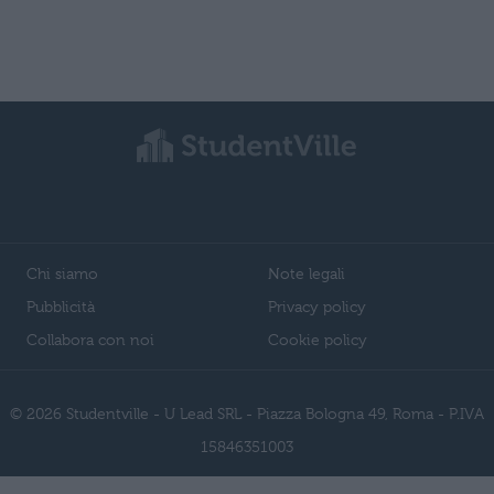
Chi siamo
Note legali
Pubblicità
Privacy policy
Collabora con noi
Cookie policy
© 2026 Studentville - U Lead SRL - Piazza Bologna 49, Roma - P.IVA
15846351003