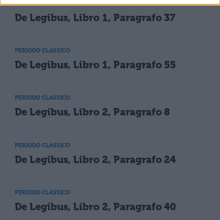
PERIODO CLASSICO
De Legibus, Libro 1, Paragrafo 37
PERIODO CLASSICO
De Legibus, Libro 1, Paragrafo 55
PERIODO CLASSICO
De Legibus, Libro 2, Paragrafo 8
PERIODO CLASSICO
De Legibus, Libro 2, Paragrafo 24
PERIODO CLASSICO
De Legibus, Libro 2, Paragrafo 40