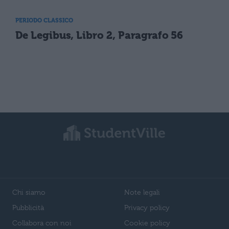
PERIODO CLASSICO
De Legibus, Libro 2, Paragrafo 56
Chi siamo
Note legali
Pubblicità
Privacy policy
Collabora con noi
Cookie policy