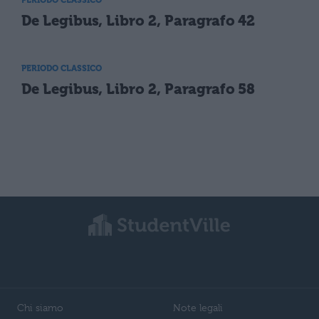
De Legibus, Libro 2, Paragrafo 42
PERIODO CLASSICO
De Legibus, Libro 2, Paragrafo 58
Chi siamo
Note legali