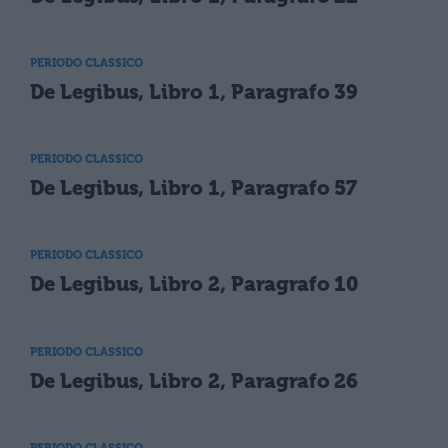
PERIODO CLASSICO
De Legibus, Libro 1, Paragrafo 39
PERIODO CLASSICO
De Legibus, Libro 1, Paragrafo 57
PERIODO CLASSICO
De Legibus, Libro 2, Paragrafo 10
PERIODO CLASSICO
De Legibus, Libro 2, Paragrafo 26
PERIODO CLASSICO