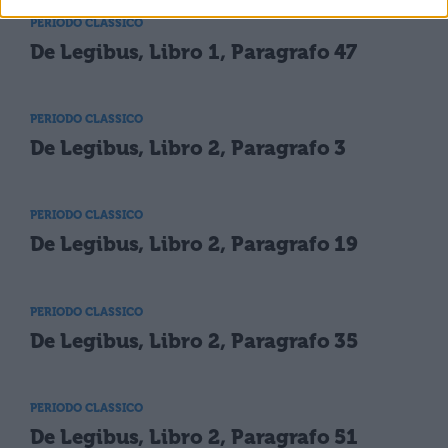
PERIODO CLASSICO
De Legibus, Libro 1, Paragrafo 47
PERIODO CLASSICO
De Legibus, Libro 2, Paragrafo 3
PERIODO CLASSICO
De Legibus, Libro 2, Paragrafo 19
PERIODO CLASSICO
De Legibus, Libro 2, Paragrafo 35
PERIODO CLASSICO
De Legibus, Libro 2, Paragrafo 51