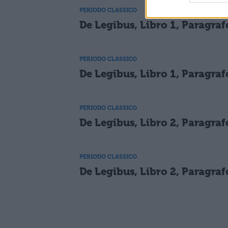
PERIODO CLASSICO
De Legibus, Libro 1, Paragraf
PERIODO CLASSICO
De Legibus, Libro 1, Paragraf
PERIODO CLASSICO
De Legibus, Libro 2, Paragraf
PERIODO CLASSICO
De Legibus, Libro 2, Paragraf