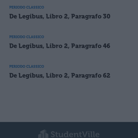
PERIODO CLASSICO
De Legibus, Libro 2, Paragrafo 30
PERIODO CLASSICO
De Legibus, Libro 2, Paragrafo 46
PERIODO CLASSICO
De Legibus, Libro 2, Paragrafo 62