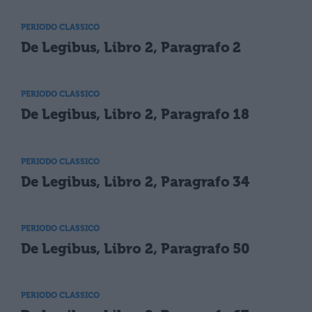
PERIODO CLASSICO
De Legibus, Libro 2, Paragrafo 2
PERIODO CLASSICO
De Legibus, Libro 2, Paragrafo 18
PERIODO CLASSICO
De Legibus, Libro 2, Paragrafo 34
PERIODO CLASSICO
De Legibus, Libro 2, Paragrafo 50
PERIODO CLASSICO