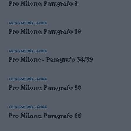
Pro Milone, Paragrafo 3
LETTERATURA LATINA
Pro Milone, Paragrafo 18
LETTERATURA LATINA
Pro Milone - Paragrafo 34/39
LETTERATURA LATINA
Pro Milone, Paragrafo 50
LETTERATURA LATINA
Pro Milone, Paragrafo 66