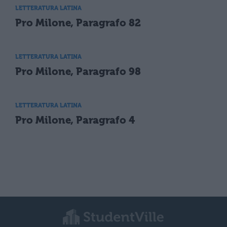
LETTERATURA LATINA
Pro Milone, Paragrafo 82
LETTERATURA LATINA
Pro Milone, Paragrafo 98
LETTERATURA LATINA
Pro Milone, Paragrafo 4