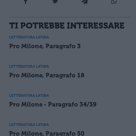
TI POTREBBE INTERESSARE
LETTERATURA LATINA
Pro Milone, Paragrafo 3
LETTERATURA LATINA
Pro Milone, Paragrafo 18
LETTERATURA LATINA
Pro Milone - Paragrafo 34/39
LETTERATURA LATINA
Pro Milone, Paragrafo 50