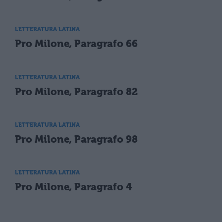
LETTERATURA LATINA
Pro Milone, Paragrafo 66
LETTERATURA LATINA
Pro Milone, Paragrafo 82
LETTERATURA LATINA
Pro Milone, Paragrafo 98
LETTERATURA LATINA
Pro Milone, Paragrafo 4