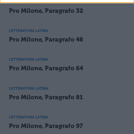
LETTERATURA LATINA
Pro Milone, Paragrafo 32
LETTERATURA LATINA
Pro Milone, Paragrafo 48
LETTERATURA LATINA
Pro Milone, Paragrafo 64
LETTERATURA LATINA
Pro Milone, Paragrafo 81
LETTERATURA LATINA
Pro Milone, Paragrafo 97