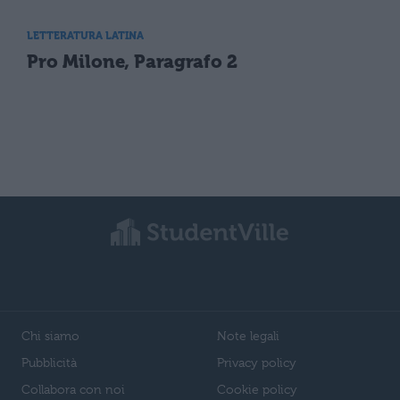
LETTERATURA LATINA
Pro Milone, Paragrafo 2
Chi siamo
Note legali
Pubblicità
Privacy policy
Collabora con noi
Cookie policy