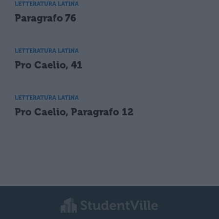
LETTERATURA LATINA
Paragrafo 76
LETTERATURA LATINA
Pro Caelio, 41
LETTERATURA LATINA
Pro Caelio, Paragrafo 12