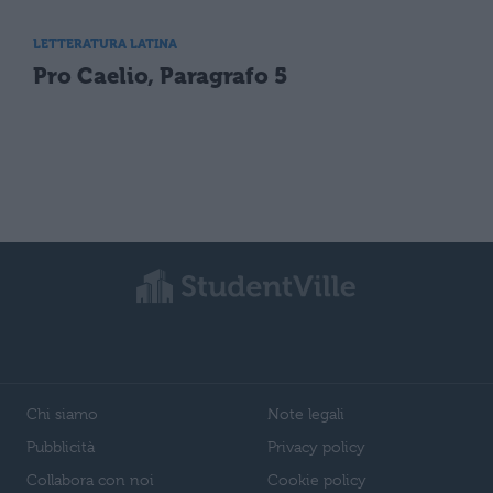
LETTERATURA LATINA
Pro Caelio, Paragrafo 5
Chi siamo
Note legali
Pubblicità
Privacy policy
Collabora con noi
Cookie policy