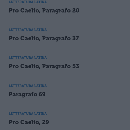
LETTERATURA LATINA
Pro Caelio, Paragrafo 20
LETTERATURA LATINA
Pro Caelio, Paragrafo 37
LETTERATURA LATINA
Pro Caelio, Paragrafo 53
LETTERATURA LATINA
Paragrafo 69
LETTERATURA LATINA
Pro Caelio, 29