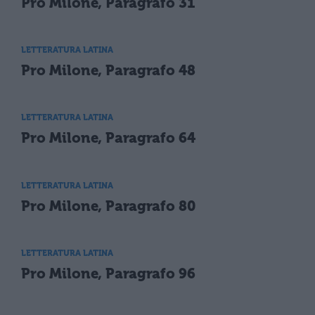
Pro Milone, Paragrafo 31
LETTERATURA LATINA
Pro Milone, Paragrafo 48
LETTERATURA LATINA
Pro Milone, Paragrafo 64
LETTERATURA LATINA
Pro Milone, Paragrafo 80
LETTERATURA LATINA
Pro Milone, Paragrafo 96