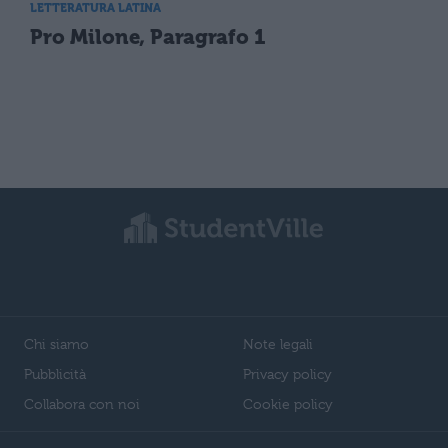
LETTERATURA LATINA
Pro Milone, Paragrafo 1
Chi siamo
Note legali
Pubblicità
Privacy policy
Collabora con noi
Cookie policy