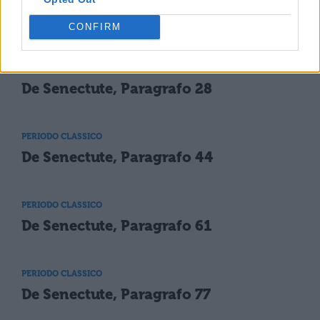
De Senectute, Paragrafo 12
CONFIRM
PERIODO CLASSICO
De Senectute, Paragrafo 28
PERIODO CLASSICO
De Senectute, Paragrafo 44
PERIODO CLASSICO
De Senectute, Paragrafo 61
PERIODO CLASSICO
De Senectute, Paragrafo 77