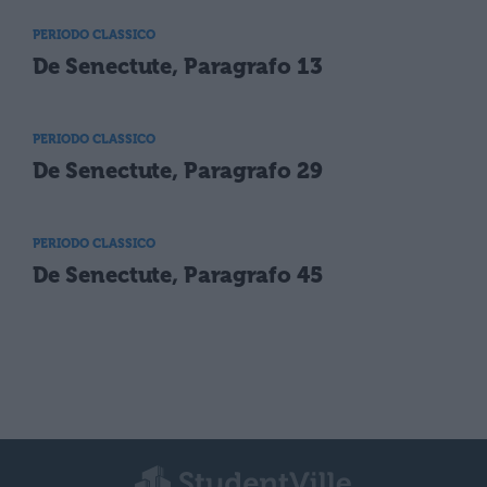
PERIODO CLASSICO
De Senectute, Paragrafo 13
PERIODO CLASSICO
De Senectute, Paragrafo 29
PERIODO CLASSICO
De Senectute, Paragrafo 45