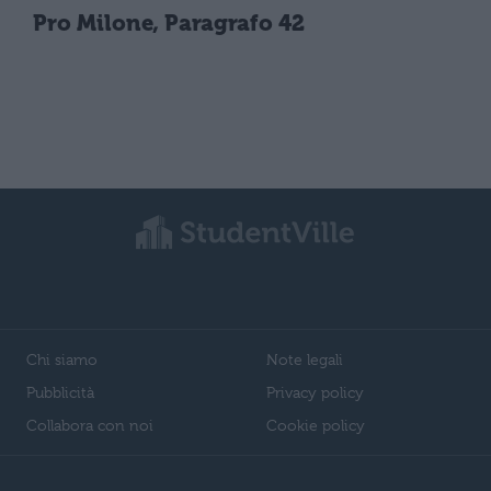
Pro Milone, Paragrafo 42
Chi siamo
Note legali
Pubblicità
Privacy policy
Collabora con noi
Cookie policy