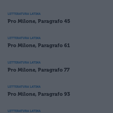
LETTERATURA LATINA
Pro Milone, Paragrafo 45
LETTERATURA LATINA
Pro Milone, Paragrafo 61
LETTERATURA LATINA
Pro Milone, Paragrafo 77
LETTERATURA LATINA
Pro Milone, Paragrafo 93
LETTERATURA LATINA