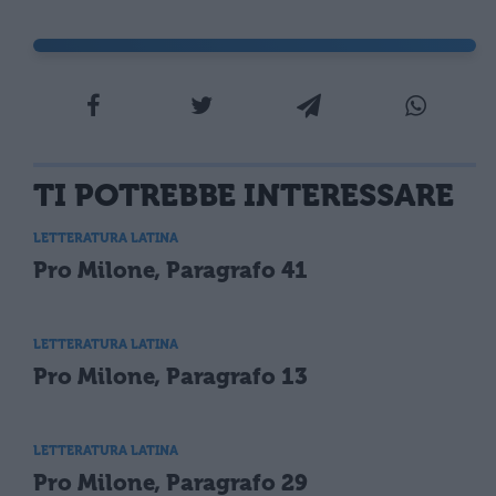
TI POTREBBE INTERESSARE
LETTERATURA LATINA
Pro Milone, Paragrafo 41
LETTERATURA LATINA
Pro Milone, Paragrafo 13
LETTERATURA LATINA
Pro Milone, Paragrafo 29