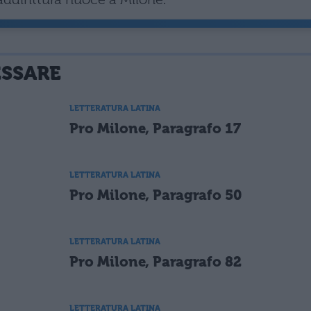
ESSARE
LETTERATURA LATINA
Pro Milone, Paragrafo 17
LETTERATURA LATINA
Pro Milone, Paragrafo 50
LETTERATURA LATINA
Pro Milone, Paragrafo 82
LETTERATURA LATINA