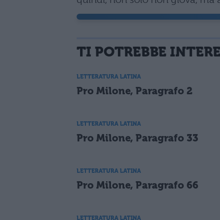
TI POTREBBE INTER
LETTERATURA LATINA
Pro Milone, Paragrafo 2
LETTERATURA LATINA
Pro Milone, Paragrafo 33
LETTERATURA LATINA
Pro Milone, Paragrafo 66
LETTERATURA LATINA