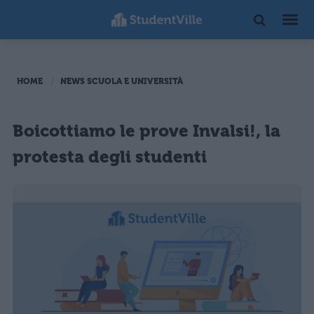
HOME
NEWS SCUOLA E UNIVERSITÀ
Boicottiamo le prove Invalsi!, la
protesta degli studenti