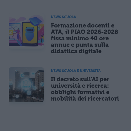
NEWS SCUOLA
Formazione docenti e
ATA, il PIAO 2026-2028
fissa minimo 40 ore
annue e punta sulla
didattica digitale
NEWS SCUOLA E UNIVERSITÀ
Il decreto sull'AI per
università e ricerca:
obblighi formativi e
mobilità dei ricercatori