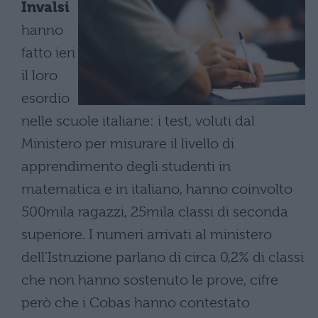
Invalsi
hanno
fatto ieri
il loro
esordio
nelle scuole italiane: i test, voluti dal
Ministero per misurare il livello di
apprendimento degli studenti in
matematica e in italiano, hanno coinvolto
500mila ragazzi, 25mila classi di seconda
superiore. I numeri arrivati al ministero
dell’Istruzione parlano di circa 0,2% di classi
che non hanno sostenuto le prove, cifre
però che i Cobas hanno contestato