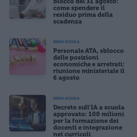
blocco del 31 agosto:
come spendere il
residuo prima della
scadenza
NEWS SCUOLA
Personale ATA, sblocco
delle posizioni
economiche e arretrati:
riunione ministeriale il
6 agosto
NEWS SCUOLA
Decreto sull'IA a scuola
approvato: 100 milioni
per la formazione dei
docenti e integrazione
nei curricoli