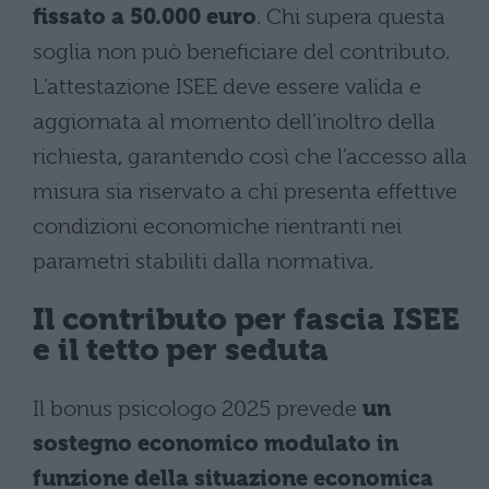
fissato a 50.000 euro
. Chi supera questa
soglia non può beneficiare del contributo.
L’attestazione ISEE deve essere valida e
aggiornata al momento dell’inoltro della
richiesta, garantendo così che l’accesso alla
misura sia riservato a chi presenta effettive
condizioni economiche rientranti nei
parametri stabiliti dalla normativa.
Il contributo per fascia ISEE
e il tetto per seduta
Il bonus psicologo 2025 prevede
un
sostegno economico modulato in
funzione della situazione economica