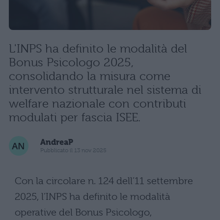
L'INPS ha definito le modalità del
Bonus Psicologo 2025,
consolidando la misura come
intervento strutturale nel sistema di
welfare nazionale con contributi
modulati per fascia ISEE.
AndreaP
Pubblicato il 13 nov 2025
Con la circolare n. 124 dell’11 settembre
2025, l’INPS ha definito le modalità
operative del Bonus Psicologo,