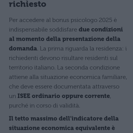
richiesto
Per accedere al bonus psicologo 2025 è
indispensabile soddisfare
due condizioni
al momento della presentazione della
domanda
. La prima riguarda la residenza: i
richiedenti devono risultare residenti sul
territorio italiano. La seconda condizione
attiene alla situazione economica familiare,
che deve essere documentata attraverso
un
ISEE ordinario oppure corrente
,
purché in corso di validità.
Il tetto massimo dell’indicatore della
situazione economica equivalente è