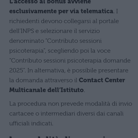
L’accesso al bonus avviene
esclusivamente per via telematica
. I
richiedenti devono collegarsi al portale
dell’INPS e selezionare il servizio
denominato “Contributo sessioni
psicoterapia”, scegliendo poi la voce
“Contributo sessioni psicoterapia domande
2025”. In alternativa, è possibile presentare
la domanda attraverso il
Contact Center
Multicanale dell’Istituto
.
La procedura non prevede modalità di invio
cartacee o intermediari diversi dai canali
ufficiali indicati.