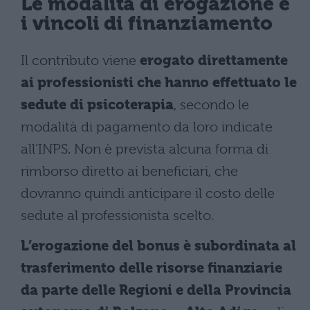
Le modalità di erogazione e
i vincoli di finanziamento
Il contributo viene
erogato direttamente
ai professionisti che hanno effettuato le
sedute di psicoterapia
, secondo le
modalità di pagamento da loro indicate
all’INPS. Non è prevista alcuna forma di
rimborso diretto ai beneficiari, che
dovranno quindi anticipare il costo delle
sedute al professionista scelto.
L’erogazione del bonus è subordinata al
trasferimento delle risorse finanziarie
da parte delle Regioni e della Provincia