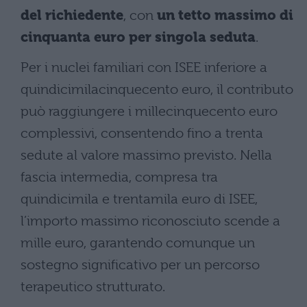
del richiedente
, con
un tetto massimo di
cinquanta euro per singola seduta
.
Per i nuclei familiari con ISEE inferiore a
quindicimilacinquecento euro, il contributo
può raggiungere i millecinquecento euro
complessivi, consentendo fino a trenta
sedute al valore massimo previsto. Nella
fascia intermedia, compresa tra
quindicimila e trentamila euro di ISEE,
l’importo massimo riconosciuto scende a
mille euro, garantendo comunque un
sostegno significativo per un percorso
terapeutico strutturato.