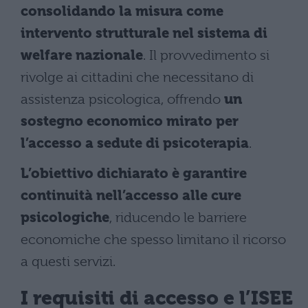
consolidando la misura come
intervento strutturale nel sistema di
welfare nazionale
. Il provvedimento si
rivolge ai cittadini che necessitano di
assistenza psicologica, offrendo
un
sostegno economico mirato per
l’accesso a sedute di psicoterapia
.
L’obiettivo dichiarato è garantire
continuità nell’accesso alle cure
psicologiche
, riducendo le barriere
economiche che spesso limitano il ricorso
a questi servizi.
I requisiti di accesso e l’ISEE