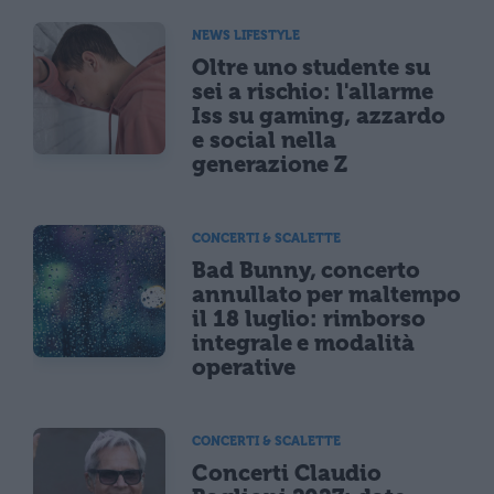
NEWS LIFESTYLE
Oltre uno studente su
sei a rischio: l'allarme
Iss su gaming, azzardo
e social nella
generazione Z
CONCERTI & SCALETTE
Bad Bunny, concerto
annullato per maltempo
il 18 luglio: rimborso
integrale e modalità
operative
CONCERTI & SCALETTE
Concerti Claudio