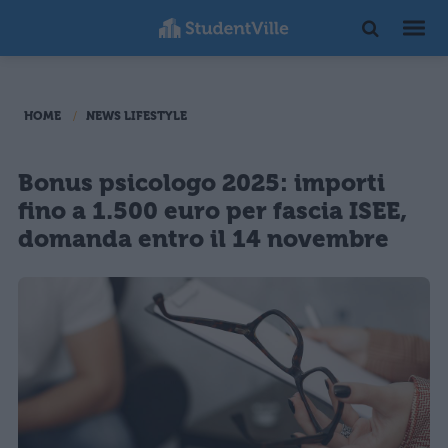
HOME
NEWS LIFESTYLE
Bonus psicologo 2025: importi
fino a 1.500 euro per fascia ISEE,
domanda entro il 14 novembre