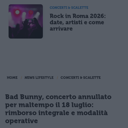
CONCERTI & SCALETTE
Rock in Roma 2026:
date, artisti e come
arrivare
HOME
NEWS LIFESTYLE
CONCERTI & SCALETTE
Bad Bunny, concerto annullato
per maltempo il 18 luglio:
rimborso integrale e modalità
operative