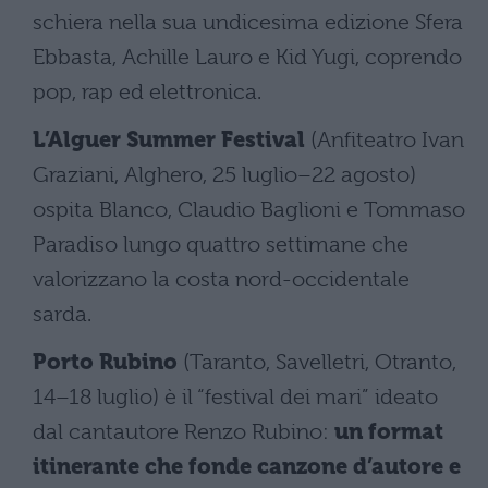
schiera nella sua undicesima edizione Sfera
Ebbasta, Achille Lauro e Kid Yugi, coprendo
pop, rap ed elettronica.
L’Alguer Summer Festival
(Anfiteatro Ivan
Graziani, Alghero, 25 luglio–22 agosto)
ospita Blanco, Claudio Baglioni e Tommaso
Paradiso lungo quattro settimane che
valorizzano la costa nord-occidentale
sarda.
Porto Rubino
(Taranto, Savelletri, Otranto,
14–18 luglio) è il “festival dei mari” ideato
dal cantautore Renzo Rubino:
un format
itinerante che fonde canzone d’autore e