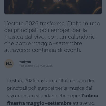
L'estate 2026 trasforma l'Italia in uno
dei principali poli europei per la
musica dal vivo, con un calendario
che copre maggio–settembre
attraverso centinaia di eventi.
naima
Pubblicato il 25 mag 2026
L’estate 2026 trasforma l’Italia in uno dei
principali poli europei per la musica dal
vivo, con un calendario che copre
l’intera
finestra maggio–settembre
attraverso