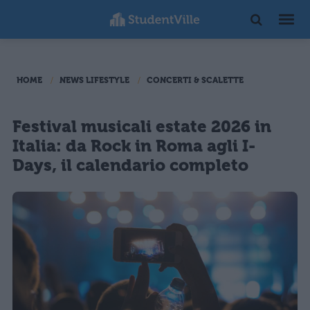
HOME
NEWS LIFESTYLE
CONCERTI & SCALETTE
Festival musicali estate 2026 in
Italia: da Rock in Roma agli I-
Days, il calendario completo