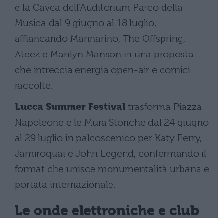
e la Cavea dell’Auditorium Parco della
Musica dal 9 giugno al 18 luglio,
affiancando Mannarino, The Offspring,
Ateez e Marilyn Manson in una proposta
che intreccia energia open-air e cornici
raccolte.
Lucca Summer Festival
trasforma Piazza
Napoleone e le Mura Storiche dal 24 giugno
al 29 luglio in palcoscenico per Katy Perry,
Jamiroquai e John Legend, confermando il
format che unisce monumentalità urbana e
portata internazionale.
Le onde elettroniche e club