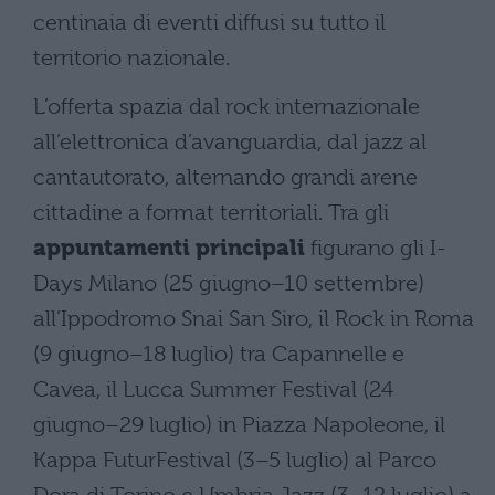
centinaia di eventi diffusi su tutto il
territorio nazionale.
L’offerta spazia dal rock internazionale
all’elettronica d’avanguardia, dal jazz al
cantautorato, alternando grandi arene
cittadine a format territoriali. Tra gli
appuntamenti principali
figurano gli I-
Days Milano (25 giugno–10 settembre)
all’Ippodromo Snai San Siro, il Rock in Roma
(9 giugno–18 luglio) tra Capannelle e
Cavea, il Lucca Summer Festival (24
giugno–29 luglio) in Piazza Napoleone, il
Kappa FuturFestival (3–5 luglio) al Parco