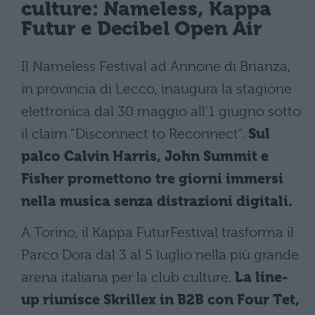
culture: Nameless, Kappa
Futur e Decibel Open Air
Il Nameless Festival ad Annone di Brianza,
in provincia di Lecco, inaugura la stagione
elettronica dal 30 maggio all’1 giugno sotto
il claim “Disconnect to Reconnect”.
Sul
palco Calvin Harris, John Summit e
Fisher promettono tre giorni immersi
nella musica senza distrazioni digitali.
A Torino, il Kappa FuturFestival trasforma il
Parco Dora dal 3 al 5 luglio nella più grande
arena italiana per la club culture.
La line-
up riunisce Skrillex in B2B con Four Tet,