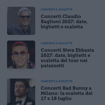
CONCERTI & SCALETTE
Concerti Claudio
Baglioni 2027: date,
biglietti e scaletta
CONCERTI & SCALETTE
Concerti Sfera Ebbasta
2027: date, biglietti e
scaletta del tour nei
palazzetti
CONCERTI & SCALETTE
Concerti Bad Bunny a
Milano: la scaletta del
17 e 18 luglio