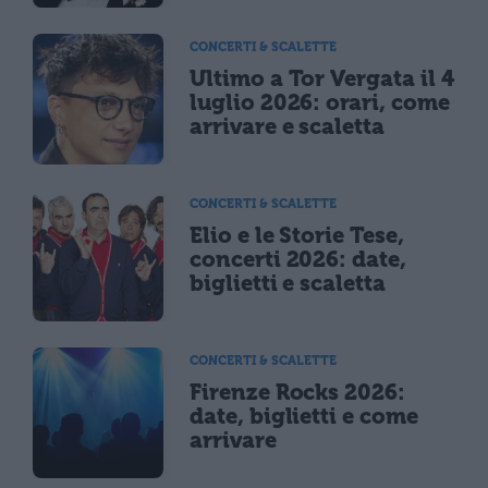
CONCERTI & SCALETTE
Ultimo a Tor Vergata il 4
luglio 2026: orari, come
arrivare e scaletta
CONCERTI & SCALETTE
Elio e le Storie Tese,
concerti 2026: date,
biglietti e scaletta
CONCERTI & SCALETTE
Firenze Rocks 2026:
date, biglietti e come
arrivare