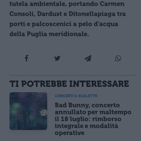
tutela ambientale, portando Carmen
Consoli, Dardust e Ditonellapiaga tra
porti e palcoscenici a pelo d’acqua
della Puglia meridionale.
TI POTREBBE INTERESSARE
CONCERTI & SCALETTE
Bad Bunny, concerto
annullato per maltempo
il 18 luglio: rimborso
integrale e modalità
operative