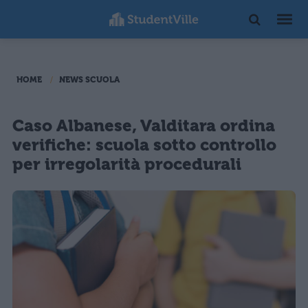
HOME
NEWS SCUOLA
Caso Albanese, Valditara ordina
verifiche: scuola sotto controllo
per irregolarità procedurali