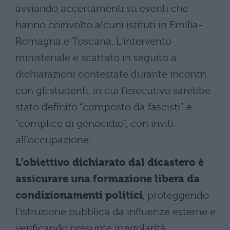
avviando accertamenti su eventi che
hanno coinvolto alcuni istituti in Emilia-
Romagna e Toscana. L’intervento
ministeriale è scattato in seguito a
dichiarazioni contestate durante incontri
con gli studenti, in cui l’esecutivo sarebbe
stato definito “composto da fascisti” e
“complice di genocidio”, con inviti
all’occupazione.
L’obiettivo dichiarato dal dicastero è
assicurare una formazione libera da
condizionamenti politici
, proteggendo
l’istruzione pubblica da influenze esterne e
verificando presunte irregolarità