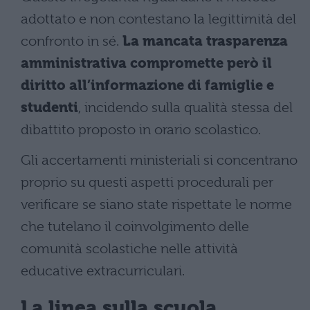
adottato e non contestano la legittimità del
confronto in sé.
La mancata trasparenza
amministrativa compromette però il
diritto all’informazione di famiglie e
studenti
, incidendo sulla qualità stessa del
dibattito proposto in orario scolastico.
Gli accertamenti ministeriali si concentrano
proprio su questi aspetti procedurali per
verificare se siano state rispettate le norme
che tutelano il coinvolgimento delle
comunità scolastiche nelle attività
educative extracurriculari.
La linea sulla scuola