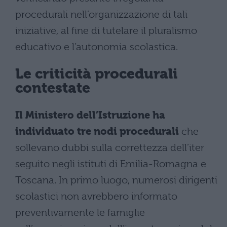
procedurali nell’organizzazione di tali
iniziative, al fine di tutelare il pluralismo
educativo e l’autonomia scolastica.
Le criticità procedurali
contestate
Il Ministero dell’Istruzione ha
individuato tre nodi procedurali
che
sollevano dubbi sulla correttezza dell’iter
seguito negli istituti di Emilia-Romagna e
Toscana. In primo luogo, numerosi dirigenti
scolastici non avrebbero informato
preventivamente le famiglie