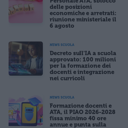
Personale ATA, sblocco
delle posizioni
economiche e arretrati:
riunione ministeriale il
6 agosto
NEWS SCUOLA
Decreto sull'IA a scuola
approvato: 100 milioni
per la formazione dei
docenti e integrazione
nei curricoli
NEWS SCUOLA
Formazione docenti e
ATA, il PIAO 2026-2028
fissa minimo 40 ore
annue e punta sulla