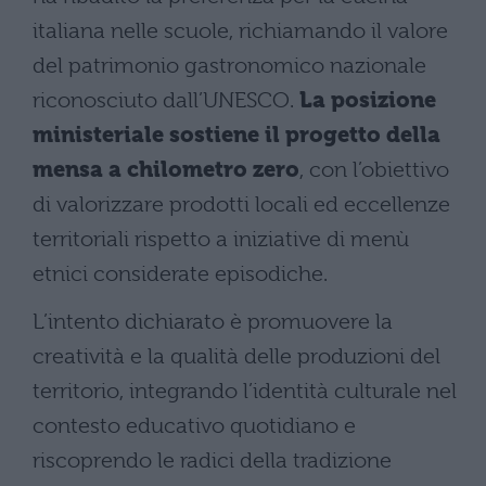
italiana nelle scuole, richiamando il valore
del patrimonio gastronomico nazionale
riconosciuto dall’UNESCO.
La posizione
ministeriale sostiene il progetto della
mensa a chilometro zero
, con l’obiettivo
di valorizzare prodotti locali ed eccellenze
territoriali rispetto a iniziative di menù
etnici considerate episodiche.
L’intento dichiarato è promuovere la
creatività e la qualità delle produzioni del
territorio, integrando l’identità culturale nel
contesto educativo quotidiano e
riscoprendo le radici della tradizione