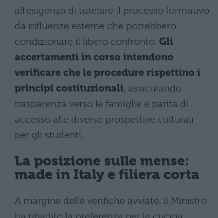
all’esigenza di tutelare il processo formativo
da influenze esterne che potrebbero
condizionare il libero confronto.
Gli
accertamenti in corso intendono
verificare che le procedure rispettino i
principi costituzionali
, assicurando
trasparenza verso le famiglie e parità di
accesso alle diverse prospettive culturali
per gli studenti.
La posizione sulle mense:
made in Italy e filiera corta
A margine delle verifiche avviate, il Ministro
ha ribadito la preferenza per la cucina