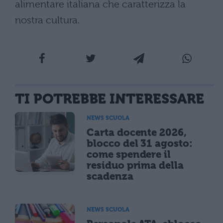
alimentare italiana che caratterizza la
nostra cultura.
TI POTREBBE INTERESSARE
NEWS SCUOLA
Carta docente 2026,
blocco del 31 agosto:
come spendere il
residuo prima della
scadenza
NEWS SCUOLA