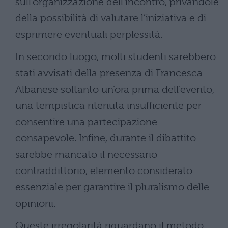
sull’organizzazione dell’incontro, privandole
della possibilità di valutare l’iniziativa e di
esprimere eventuali perplessità.
In secondo luogo, molti studenti sarebbero
stati avvisati della presenza di Francesca
Albanese soltanto un’ora prima dell’evento,
una tempistica ritenuta insufficiente per
consentire una partecipazione
consapevole. Infine, durante il dibattito
sarebbe mancato il necessario
contraddittorio, elemento considerato
essenziale per garantire il pluralismo delle
opinioni.
Queste irregolarità riguardano il metodo