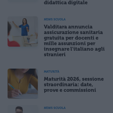
didattica digitale
NEWS SCUOLA
Valditara annuncia
assicurazione sanitaria
gratuita per docenti e
mille assunzioni per
insegnare l'italiano agli
stranieri
MATURITÀ
Maturità 2026, sessione
straordinaria: date,
prove e commissioni
NEWS SCUOLA