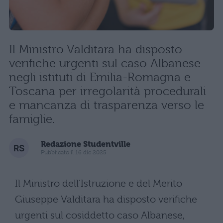
Il Ministro Valditara ha disposto
verifiche urgenti sul caso Albanese
negli istituti di Emilia-Romagna e
Toscana per irregolarità procedurali
e mancanza di trasparenza verso le
famiglie.
Redazione Studentville
Pubblicato il 16 dic 2025
Il Ministro dell’Istruzione e del Merito
Giuseppe Valditara ha disposto verifiche
urgenti sul cosiddetto caso Albanese,