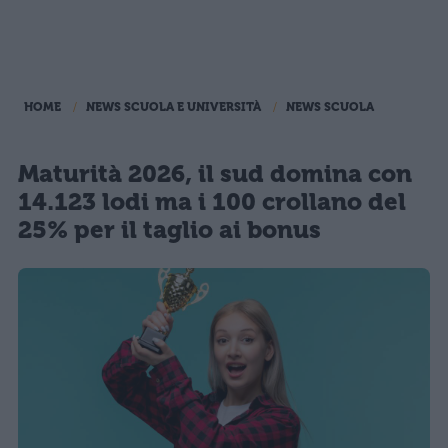
HOME
NEWS SCUOLA E UNIVERSITÀ
NEWS SCUOLA
Maturità 2026, il sud domina con
14.123 lodi ma i 100 crollano del
25% per il taglio ai bonus