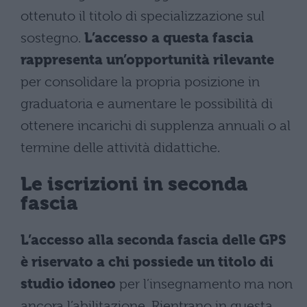
ottenuto il titolo di specializzazione sul
sostegno.
L’accesso a questa fascia
rappresenta un’opportunità rilevante
per consolidare la propria posizione in
graduatoria e aumentare le possibilità di
ottenere incarichi di supplenza annuali o al
termine delle attività didattiche.
Le iscrizioni in seconda
fascia
L’accesso alla seconda fascia delle GPS
è riservato a chi possiede un titolo di
studio idoneo
per l’insegnamento ma non
ancora l’abilitazione. Rientrano in questa