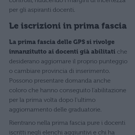
controlli, riducendo i margini di incertezza
per gli aspiranti docenti.
Le iscrizioni in prima fascia
La prima fascia delle GPS si rivolge
innanzitutto ai docenti già abilitati
che
desiderano aggiornare il proprio punteggio
o cambiare provincia di inserimento.
Possono presentare domanda anche
coloro che hanno conseguito l’abilitazione
per la prima volta dopo l’ultimo
aggiornamento delle graduatorie.
Rientrano nella prima fascia pure i docenti
iscritti negli elenchi aggiuntivi e chi ha