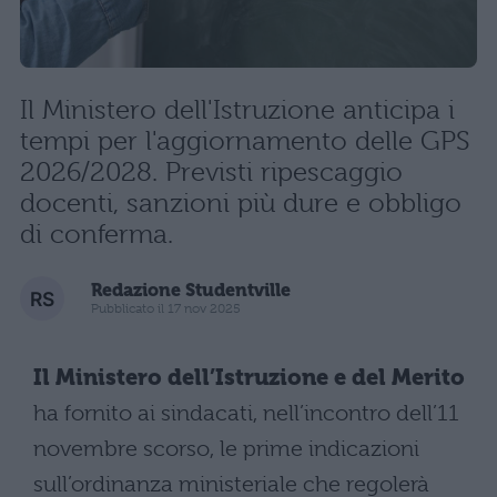
Il Ministero dell'Istruzione anticipa i
tempi per l'aggiornamento delle GPS
2026/2028. Previsti ripescaggio
docenti, sanzioni più dure e obbligo
di conferma.
Redazione Studentville
Pubblicato il 17 nov 2025
Il Ministero dell’Istruzione e del Merito
ha fornito ai sindacati, nell’incontro dell’11
novembre scorso, le prime indicazioni
sull’ordinanza ministeriale che regolerà