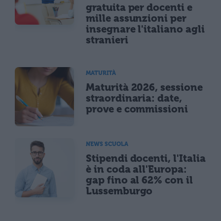
gratuita per docenti e
mille assunzioni per
insegnare l'italiano agli
stranieri
MATURITÀ
Maturità 2026, sessione
straordinaria: date,
prove e commissioni
NEWS SCUOLA
Stipendi docenti, l'Italia
è in coda all'Europa:
gap fino al 62% con il
Lussemburgo