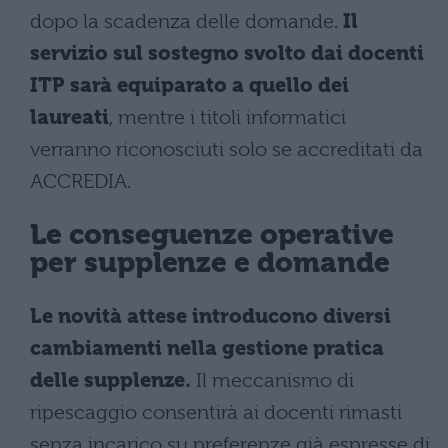
dopo la scadenza delle domande.
Il
servizio sul sostegno svolto dai docenti
ITP sarà equiparato a quello dei
laureati
, mentre i titoli informatici
verranno riconosciuti solo se accreditati da
ACCREDIA.
Le conseguenze operative
per supplenze e domande
Le novità attese introducono diversi
cambiamenti nella gestione pratica
delle supplenze.
Il meccanismo di
ripescaggio consentirà ai docenti rimasti
senza incarico su preferenze già espresse di