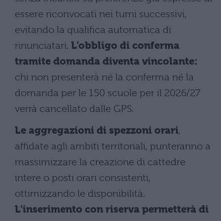
essere riconvocati nei turni successivi,
evitando la qualifica automatica di
rinunciatari.
L’obbligo di conferma
tramite domanda diventa vincolante:
chi non presenterà né la conferma né la
domanda per le 150 scuole per il 2026/27
verrà cancellato dalle GPS.
Le aggregazioni di spezzoni orari
,
affidate agli ambiti territoriali, punteranno a
massimizzare la creazione di cattedre
intere o posti orari consistenti,
ottimizzando le disponibilità.
L’inserimento con riserva permetterà di