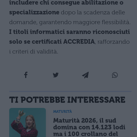
includere chi consegue abilitazione o
specializzazione
dopo la scadenza delle
domande, garantendo maggiore flessibilità.
I titoli informatici saranno riconosciuti
solo se certificati ACCREDIA
, rafforzando
i criteri di validità.
TI POTREBBE INTERESSARE
MATURITÀ
Maturità 2026, il sud
domina con 14.123 lodi
ma i 100 crollano del