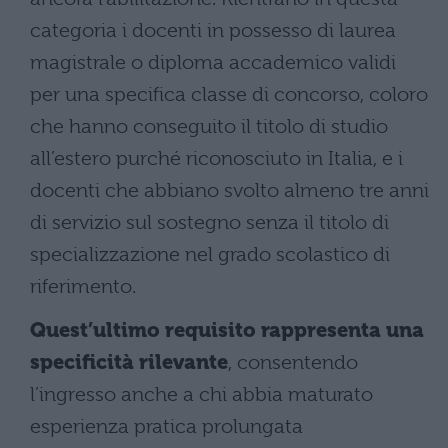
categoria i docenti in possesso di laurea
magistrale o diploma accademico validi
per una specifica classe di concorso, coloro
che hanno conseguito il titolo di studio
all’estero purché riconosciuto in Italia, e i
docenti che abbiano svolto almeno tre anni
di servizio sul sostegno senza il titolo di
specializzazione nel grado scolastico di
riferimento.
Quest’ultimo requisito rappresenta una
specificità rilevante
, consentendo
l’ingresso anche a chi abbia maturato
esperienza pratica prolungata