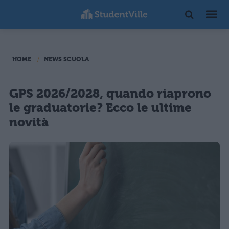
HOME
NEWS SCUOLA
GPS 2026/2028, quando riaprono
le graduatorie? Ecco le ultime
novità