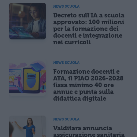
NEWS SCUOLA
Decreto sull'IA a scuola
approvato: 100 milioni
per la formazione dei
docenti e integrazione
nei curricoli
NEWS SCUOLA
Formazione docenti e
ATA, il PIAO 2026-2028
fissa minimo 40 ore
annue e punta sulla
didattica digitale
NEWS SCUOLA
Valditara annuncia
assicurazione sanitaria