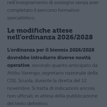
nell’insegnamento di sostegno senza aver
completato il percorso formativo
specialistico.
Le modifiche attese
nell’ordinanza 2026/2028
L’ordinanza per il biennio 2026/2028
dovrebbe introdurre diverse novità
operative
, secondo quanto anticipato da
Attilio Varengo, segretario nazionale della
CISL Scuola, durante la diretta del 12
novembre. Si tratta di indicazioni ancora
non ufficiali, in attesa della pubblicazione
del testo definitivo.