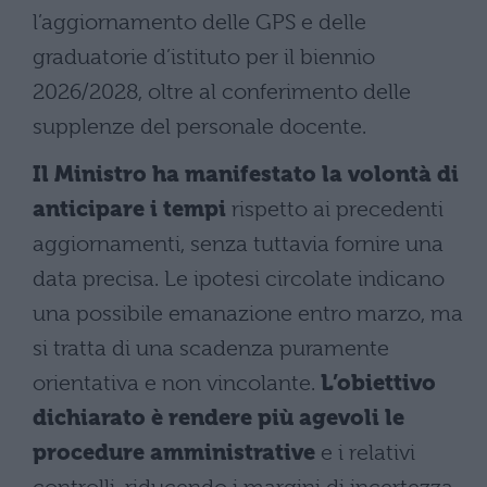
l’aggiornamento delle GPS e delle
graduatorie d’istituto per il biennio
2026/2028, oltre al conferimento delle
supplenze del personale docente.
Il Ministro ha manifestato la volontà di
anticipare i tempi
rispetto ai precedenti
aggiornamenti, senza tuttavia fornire una
data precisa. Le ipotesi circolate indicano
una possibile emanazione entro marzo, ma
si tratta di una scadenza puramente
orientativa e non vincolante.
L’obiettivo
dichiarato è rendere più agevoli le
procedure amministrative
e i relativi