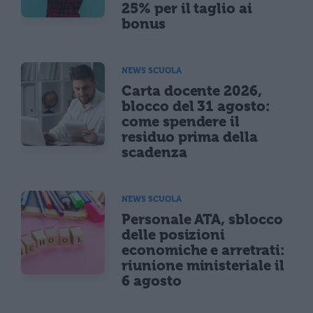
25% per il taglio ai
bonus
NEWS SCUOLA
Carta docente 2026,
blocco del 31 agosto:
come spendere il
residuo prima della
scadenza
NEWS SCUOLA
Personale ATA, sblocco
delle posizioni
economiche e arretrati:
riunione ministeriale il
6 agosto