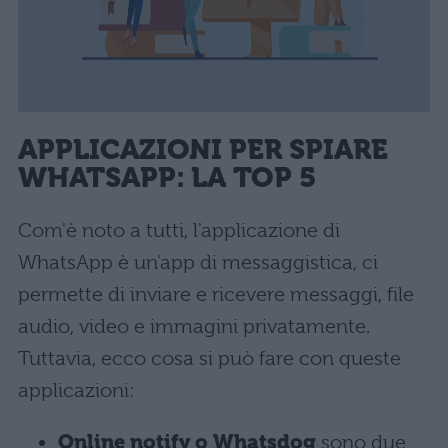
APPLICAZIONI PER SPIARE
WHATSAPP: LA TOP 5
Com'è noto a tutti, l'applicazione di
WhatsApp è un'app di messaggistica, ci
permette di inviare e ricevere messaggi, file
audio, video e immagini privatamente.
Tuttavia, ecco cosa si può fare con queste
applicazioni:
Online notify o Whatsdog
sono due