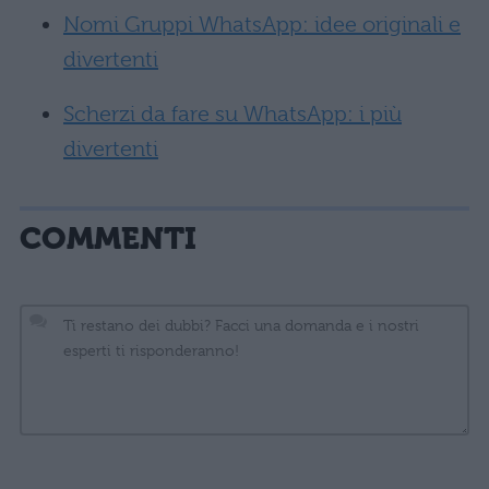
Nomi Gruppi WhatsApp: idee originali e
divertenti
Scherzi da fare su WhatsApp: i più
divertenti
COMMENTI