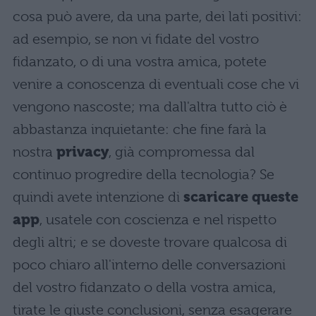
cosa può avere, da una parte, dei lati positivi:
ad esempio, se non vi fidate del vostro
fidanzato, o di una vostra amica, potete
venire a conoscenza di eventuali cose che vi
vengono nascoste; ma dall'altra tutto ciò è
abbastanza inquietante: che fine farà la
nostra
privacy
, già compromessa dal
continuo progredire della tecnologia? Se
quindi avete intenzione di
scaricare queste
app
, usatele con coscienza e nel rispetto
degli altri; e se doveste trovare qualcosa di
poco chiaro all'interno delle conversazioni
del vostro fidanzato o della vostra amica,
tirate le giuste conclusioni, senza esagerare