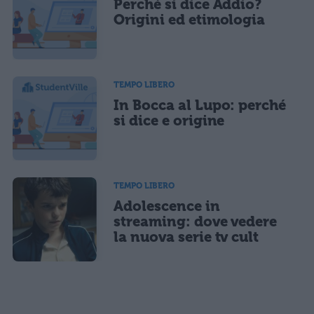
Perché si dice Addio?
Origini ed etimologia
TEMPO LIBERO
In Bocca al Lupo: perché
si dice e origine
TEMPO LIBERO
Adolescence in
streaming: dove vedere
la nuova serie tv cult