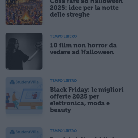
Cosa fare ad Halloween
2025: idee per la notte
delle streghe
TEMPO LIBERO
10 film non horror da
vedere ad Halloween
TEMPO LIBERO
Black Friday: le migliori
offerte 2025 per
elettronica, moda e
beauty
TEMPO LIBERO