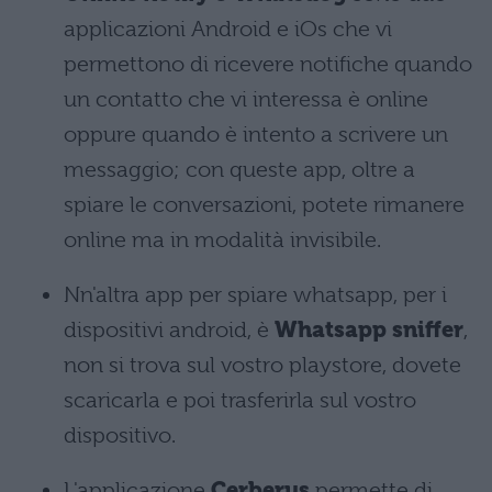
applicazioni Android e iOs che vi
permettono di ricevere notifiche quando
un contatto che vi interessa è online
oppure quando è intento a scrivere un
messaggio; con queste app, oltre a
spiare le conversazioni, potete rimanere
online ma in modalità invisibile.
Nn'altra app per spiare whatsapp, per i
dispositivi android, è
Whatsapp sniffer
,
non si trova sul vostro playstore, dovete
scaricarla e poi trasferirla sul vostro
dispositivo.
L'applicazione
Cerberus
permette di