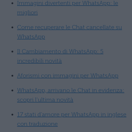
Immagini divertenti per WhatsApp: le
migliori
Come recuperare le Chat cancellate su
WhatsApp
Il Cambiamento di WhatsApp: 5
incredibili novità
Aforismi con immagini per WhatsApp
WhatsApp, arrivano le Chat in evidenza:
scopri l'ultima novità
17 stati d'amore per WhatsApp in inglese
con traduzione