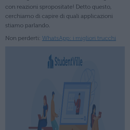
con reazioni spropositate! Detto questo,
cerchiamo di capire di quali applicazioni
stiamo parlando.
Non perderti:
WhatsApp: i migliori trucchi