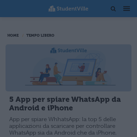
HOME
TEMPO LIBERO
5 App per spiare WhatsApp da
Android e iPhone
App per spiare WhhatsApp: la top 5 delle
applicazioni da scaricare per controllare
WhatsApp sia da Android che da iPhone.