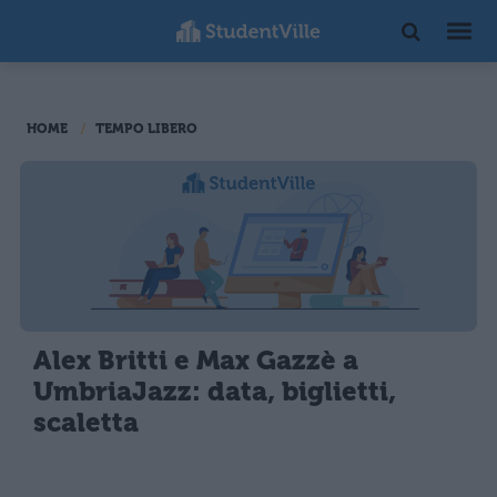
HOME
TEMPO LIBERO
Alex Britti e Max Gazzè a
UmbriaJazz: data, biglietti,
scaletta