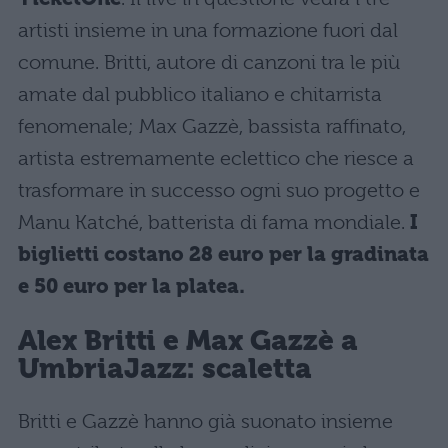
artisti insieme in una formazione fuori dal
comune. Britti, autore di canzoni tra le più
amate dal pubblico italiano e chitarrista
fenomenale; Max Gazzè, bassista raffinato,
artista estremamente eclettico che riesce a
trasformare in successo ogni suo progetto e
Manu Katché, batterista di fama mondiale.
I
biglietti costano 28 euro per la gradinata
e 50 euro per la platea.
Alex Britti e Max Gazzè a
UmbriaJazz: scaletta
Britti e Gazzè hanno già suonato insieme