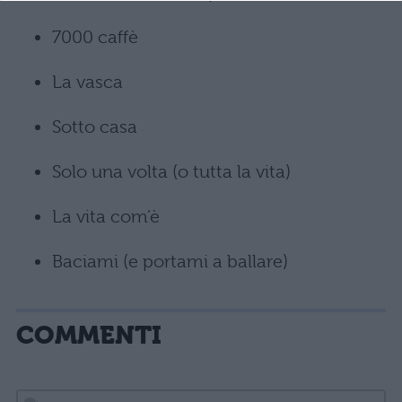
7000 caffè
La vasca
Sotto casa
Solo una volta (o tutta la vita)
La vita com’è
Baciami (e portami a ballare)
COMMENTI