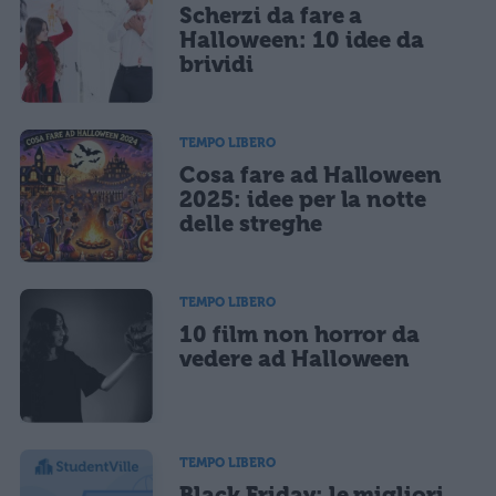
Scherzi da fare a
Halloween: 10 idee da
brividi
TEMPO LIBERO
Cosa fare ad Halloween
2025: idee per la notte
delle streghe
TEMPO LIBERO
10 film non horror da
vedere ad Halloween
TEMPO LIBERO
Black Friday: le migliori