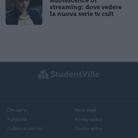
Adolescence in
streaming: dove vedere
la nuova serie tv cult
Chi siamo
Note legali
Pubblicità
Privacy policy
Collabora con noi
Cookie policy