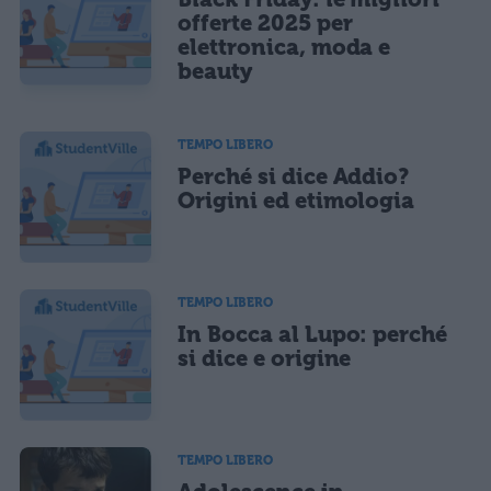
offerte 2025 per
elettronica, moda e
beauty
TEMPO LIBERO
Perché si dice Addio?
Origini ed etimologia
TEMPO LIBERO
In Bocca al Lupo: perché
si dice e origine
TEMPO LIBERO