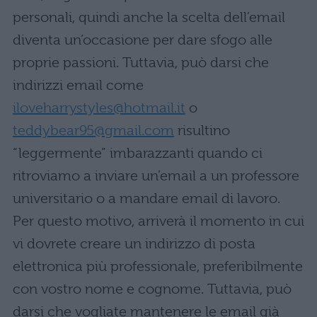
personali, quindi anche la scelta dell’email
diventa un’occasione per dare sfogo alle
proprie passioni. Tuttavia, può darsi che
indirizzi email come
iloveharrystyles@hotmail.it
o
teddybear95@gmail.com
risultino
“leggermente” imbarazzanti quando ci
ritroviamo a inviare un’email a un professore
universitario o a mandare email di lavoro.
Per questo motivo, arriverà il momento in cui
vi dovrete creare un indirizzo di posta
elettronica più professionale, preferibilmente
con vostro nome e cognome. Tuttavia, può
darsi che vogliate mantenere le email già