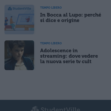
TEMPO LIBERO
In Bocca al Lupo: perché
si dice e origine
TEMPO LIBERO
Adolescence in
streaming: dove vedere
la nuova serie tv cult