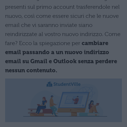
presenti sul primo account trasferendole nel
nuovo, così come essere sicuri che le nuove
email che vi saranno inviate siano
reindirizzate al vostro nuovo indirizzo. Come
fare? Ecco la spiegazione per
cambiare
email passando a un nuovo indirizzo
email su Gmail e Outlook senza perdere
nessun contenuto.