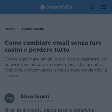
HOME
TEMPO LIBERO
Come cambiare email senza fare
casini e perdere tutto
Come cambiare email: ecco come trasferire un
account email su una nuova, usando Gmail o
Outlook, conservando email e non perdendo le
nuove.
Alice Giusti
Pubblicato il 28 lug 2017
Si sa, in gioventù piace essere creativi e