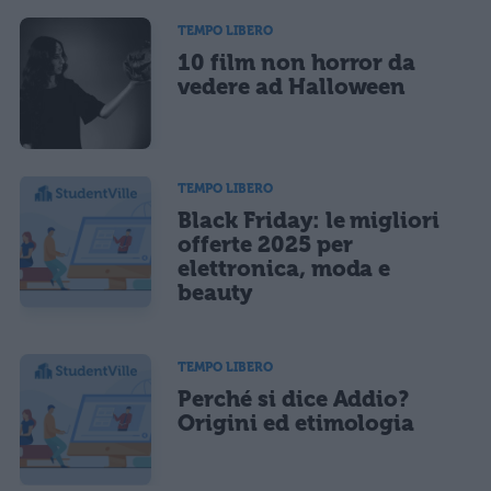
TEMPO LIBERO
10 film non horror da
vedere ad Halloween
TEMPO LIBERO
Black Friday: le migliori
offerte 2025 per
elettronica, moda e
beauty
TEMPO LIBERO
Perché si dice Addio?
Origini ed etimologia