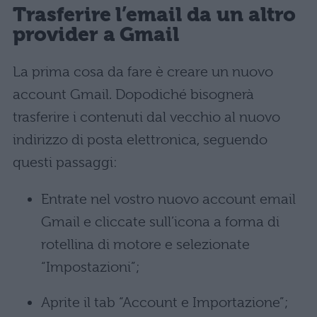
Trasferire l’email da un altro
provider a Gmail
La prima cosa da fare è creare un nuovo
account Gmail. Dopodiché bisognerà
trasferire i contenuti dal vecchio al nuovo
indirizzo di posta elettronica, seguendo
questi passaggi:
Entrate nel vostro nuovo account email
Gmail e cliccate sull’icona a forma di
rotellina di motore e selezionate
“Impostazioni”;
Aprite il tab “Account e Importazione”;