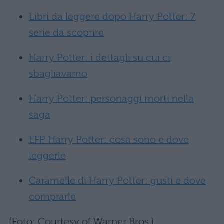
Libri da leggere dopo Harry Potter: 7
serie da scoprire
Harry Potter: i dettagli su cui ci
sbagliavamo
Harry Potter: personaggi morti nella
saga
EFP Harry Potter: cosa sono e dove
leggerle
Caramelle di Harry Potter: gusti e dove
comprarle
(Foto: Courtesy of Warner Bros.)