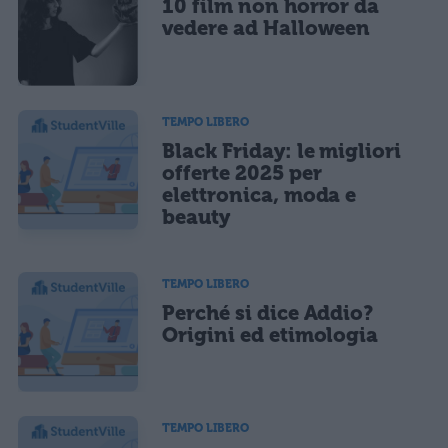
10 film non horror da
vedere ad Halloween
TEMPO LIBERO
Black Friday: le migliori
offerte 2025 per
elettronica, moda e
beauty
TEMPO LIBERO
Perché si dice Addio?
Origini ed etimologia
TEMPO LIBERO