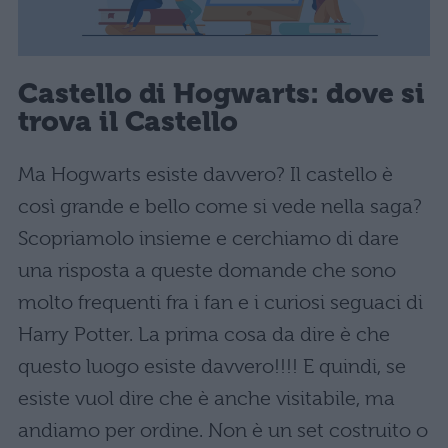
Castello di Hogwarts: dove si
trova il Castello
Ma Hogwarts esiste davvero? Il castello è
così grande e bello come si vede nella saga?
Scopriamolo insieme e cerchiamo di dare
una risposta a queste domande che sono
molto frequenti fra i fan e i curiosi seguaci di
Harry Potter. La prima cosa da dire è che
questo luogo esiste davvero!!!! E quindi, se
esiste vuol dire che è anche visitabile, ma
andiamo per ordine. Non è un set costruito o