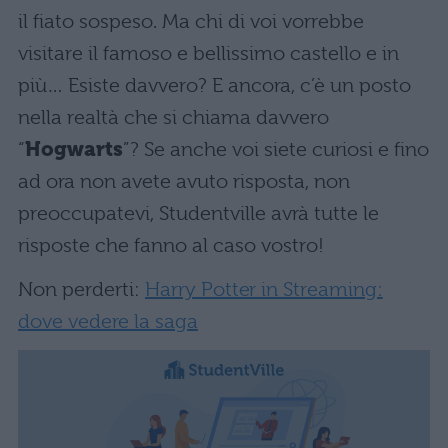
il fiato sospeso. Ma chi di voi vorrebbe
visitare il famoso e bellissimo castello e in
più… Esiste davvero? E ancora, c’è un posto
nella realtà che si chiama davvero
“
Hogwarts
”? Se anche voi siete curiosi e fino
ad ora non avete avuto risposta, non
preoccupatevi, Studentville avrà tutte le
risposte che fanno al caso vostro!
Non perderti:
Harry Potter in Streaming:
dove vedere la saga