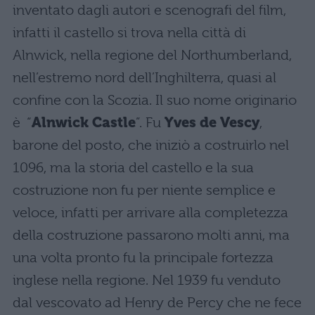
inventato dagli autori e scenografi del film,
infatti il castello si trova nella città di
Alnwick, nella regione del Northumberland,
nell’estremo nord dell’Inghilterra, quasi al
confine con la Scozia. Il suo nome originario
è “
Alnwick Castle
”. Fu
Yves de Vescy
,
barone del posto, che iniziò a costruirlo nel
1096, ma la storia del castello e la sua
costruzione non fu per niente semplice e
veloce, infatti per arrivare alla completezza
della costruzione passarono molti anni, ma
una volta pronto fu la principale fortezza
inglese nella regione. Nel 1939 fu venduto
dal vescovato ad Henry de Percy che ne fece