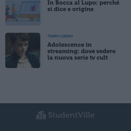
In Bocca al Lupo: perché
si dice e origine
TEMPO LIBERO
Adolescence in
streaming: dove vedere
la nuova serie tv cult