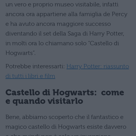
un vero e proprio museo visitabile, infatti
ancora ora appartiene alla famiglia de Percy
e ha avuto ancora maggiore successo
diventando il set della Saga di Harry Potter,
in molti ora lo chiamano solo “Castello di
Hogwarts”.
Potrebbe interessarti:
Harry Potter: riassunto
di tutti i libri e film
Castello di Hogwarts: come
e quando visitarlo
Bene, abbiamo scoperto che il fantastico e
magico castello di Hogwarts esiste davvero