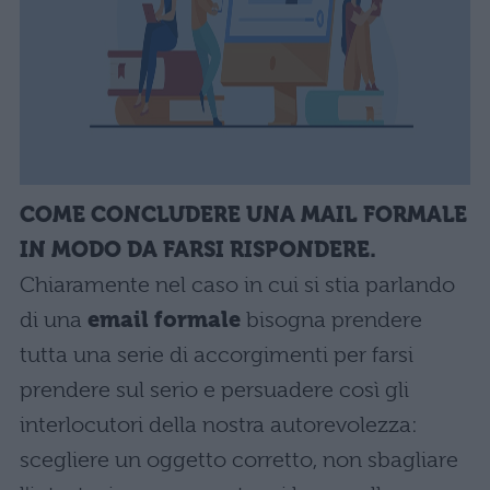
COME CONCLUDERE UNA MAIL FORMALE
IN MODO DA FARSI RISPONDERE.
Chiaramente nel caso in cui si stia parlando
di una
email formale
bisogna prendere
tutta una serie di accorgimenti per farsi
prendere sul serio e persuadere così gli
interlocutori della nostra autorevolezza:
scegliere un oggetto corretto, non sbagliare