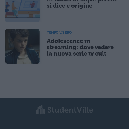
si dice e origine
TEMPO LIBERO
Adolescence in
streaming: dove vedere
la nuova serie tv cult