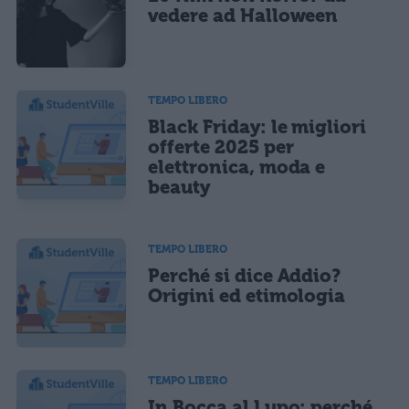
vedere ad Halloween
TEMPO LIBERO
Black Friday: le migliori
offerte 2025 per
elettronica, moda e
beauty
TEMPO LIBERO
Perché si dice Addio?
Origini ed etimologia
TEMPO LIBERO
In Bocca al Lupo: perché