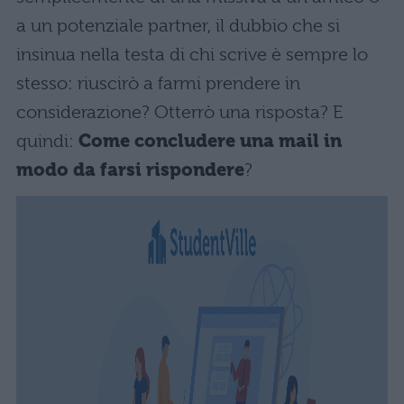
a un potenziale partner, il dubbio che si
insinua nella testa di chi scrive è sempre lo
stesso: riuscirò a farmi prendere in
considerazione? Otterrò una risposta? E
quindi:
Come concludere una mail in
modo da farsi rispondere
?