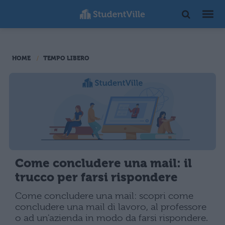
HOME
TEMPO LIBERO
Come concludere una mail: il
trucco per farsi rispondere
Come concludere una mail: scopri come
concludere una mail di lavoro, al professore
o ad un'azienda in modo da farsi rispondere.