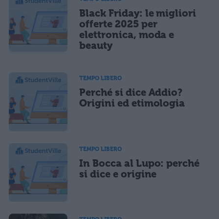
Black Friday: le migliori
offerte 2025 per
elettronica, moda e
beauty
TEMPO LIBERO
Perché si dice Addio?
Origini ed etimologia
TEMPO LIBERO
In Bocca al Lupo: perché
si dice e origine