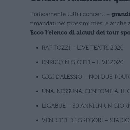
Praticamente tutti i concerti –
grandi
rimandati nei prossimi mesi e anche alc
Ecco l’elenco di alcuni dei tour sp
RAF TOZZI – LIVE TEATRI 2020
ENRICO NIGIOTTI – LIVE 2020
GIGI D’ALESSIO – NOI DUE TOUR
UNA. NESSUNA. CENTOMILA. IL
LIGABUE – 30 ANNI IN UN GIO
VENDITTI DE GREGORI – STADI