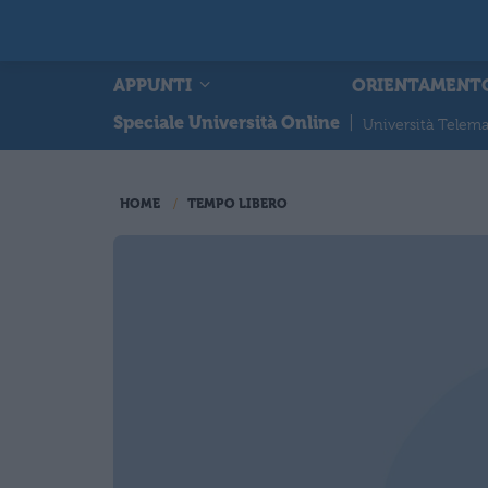
APPUNTI
ORIENTAMENT
Speciale Università Online
|
Università Telema
HOME
TEMPO LIBERO