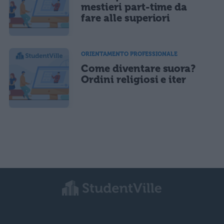
mestieri part-time da
fare alle superiori
ORIENTAMENTO PROFESSIONALE
Come diventare suora?
Ordini religiosi e iter