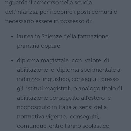
riguarda il concorso nella scuola
dell’infanzia, per ricoprire i posti comuni è
necessario essere in possesso di:
laurea in Scienze della formazione
primaria oppure
diploma magistrale con valore di
abilitazione e diploma sperimentale a
indirizzo linguistico, conseguiti presso
gli istituti magistrali, o analogo titolo di
abilitazione conseguito all’estero e
riconosciuto in Italia ai sensi della
normativa vigente, conseguiti,
comunque, entro l’anno scolastico