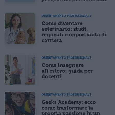
ORIENTAMENTO PROFESSIONALE
Come diventare
veterinario: studi,
requisiti e opportunità di
carriera
ORIENTAMENTO PROFESSIONALE
Come insegnare
all’estero: guida per
docenti
ORIENTAMENTO PROFESSIONALE
Geeks Academy: ecco
come trasformare la
propria passione in un