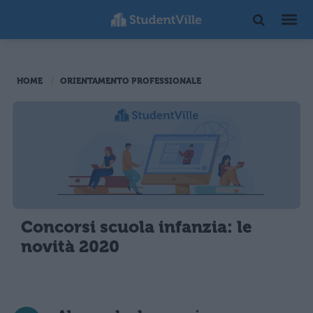
HOME
ORIENTAMENTO PROFESSIONALE
Concorsi scuola infanzia: le
novità 2020