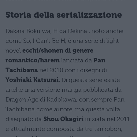
Storia della serializzazione
Dakara Boku wa, H ga Dekinai, noto anche
come So, I Can’t Be H, è una serie di light
novel
ecchi/shonen di genere
romantico/harem
lanciata da
Pan
Tachibana
nel 2010 con i disegni di
Yoshiaki Katsurai
. Di questa serie esiste
anche una versione manga pubblicata da
Dragon Age di Kadokawa, con sempre Pan
Tachibana come autore, ma questa volta
disegnato da
Shou Okagiri
iniziata nel 2011
e attualmente composta da tre tankobon,