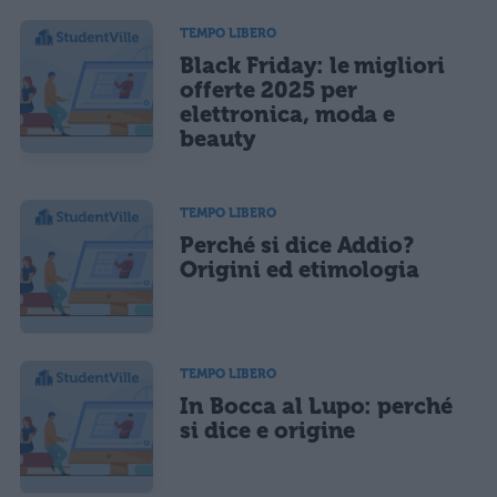
TEMPO LIBERO
Black Friday: le migliori
offerte 2025 per
elettronica, moda e
beauty
TEMPO LIBERO
Perché si dice Addio?
Origini ed etimologia
TEMPO LIBERO
In Bocca al Lupo: perché
si dice e origine