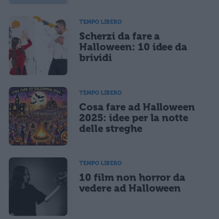
TEMPO LIBERO
Scherzi da fare a
Halloween: 10 idee da
brividi
TEMPO LIBERO
Cosa fare ad Halloween
2025: idee per la notte
delle streghe
TEMPO LIBERO
10 film non horror da
vedere ad Halloween