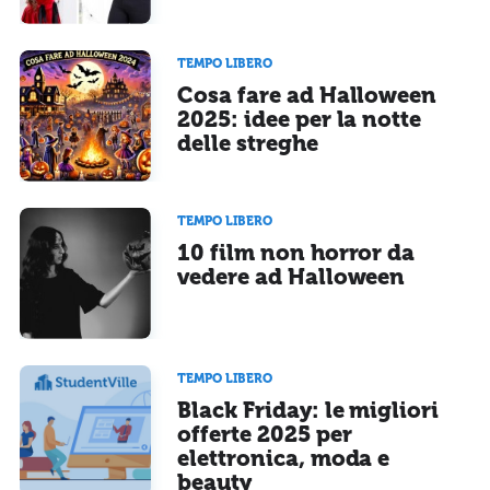
TEMPO LIBERO
Cosa fare ad Halloween
2025: idee per la notte
delle streghe
TEMPO LIBERO
10 film non horror da
vedere ad Halloween
TEMPO LIBERO
Black Friday: le migliori
offerte 2025 per
elettronica, moda e
beauty