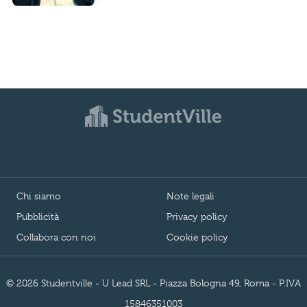
Chi siamo
Note legali
Pubblicità
Privacy policy
Collabora con noi
Cookie policy
© 2026 Studentville - U Lead SRL - Piazza Bologna 49, Roma - P.IVA
15846351003