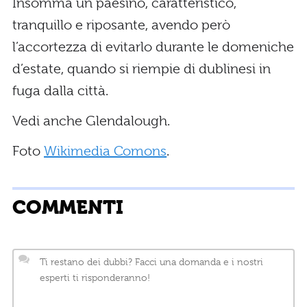
Insomma un paesino, caratteristico,
tranquillo e riposante, avendo però
l’accortezza di evitarlo durante le domeniche
d’estate, quando si riempie di dublinesi in
fuga dalla città.
Vedi anche Glendalough.
Foto
Wikimedia Comons
.
COMMENTI