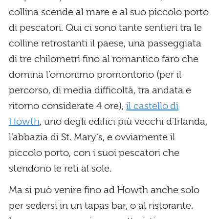
collina scende al mare e al suo piccolo porto
di pescatori. Qui ci sono tante sentieri tra le
colline retrostanti il paese, una passeggiata
di tre chilometri fino al romantico faro che
domina l’omonimo promontorio (per il
percorso, di media difficoltà, tra andata e
ritorno considerate 4 ore),
il castello di
Howth
, uno degli edifici più vecchi d’Irlanda,
l’abbazia di St. Mary’s, e ovviamente il
piccolo porto, con i suoi pescatori che
stendono le reti al sole.
Ma si può venire fino ad Howth anche solo
per sedersi in un tapas bar, o al ristorante.