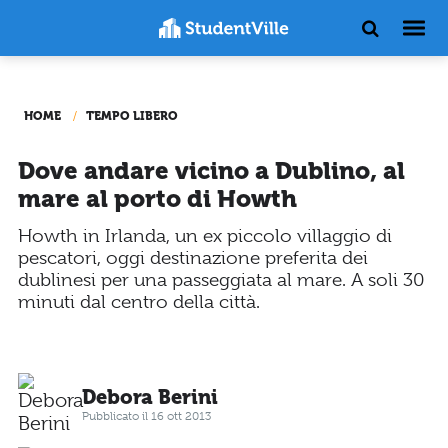
HOME
TEMPO LIBERO
Dove andare vicino a Dublino, al
mare al porto di Howth
Howth in Irlanda, un ex piccolo villaggio di
pescatori, oggi destinazione preferita dei
dublinesi per una passeggiata al mare. A soli 30
minuti dal centro della città.
Debora Berini
Pubblicato il 16 ott 2013