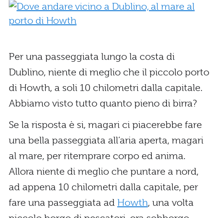
Per una passeggiata lungo la costa di
Dublino, niente di meglio che il piccolo porto
di Howth, a soli 10 chilometri dalla capitale.
Abbiamo visto tutto quanto pieno di birra?
Se la risposta è si, magari ci piacerebbe fare
una bella passeggiata all’aria aperta, magari
al mare, per ritemprare corpo ed anima.
Allora niente di meglio che puntare a nord,
ad appena 10 chilometri dalla capitale, per
fare una passeggiata ad
Howth
, una volta