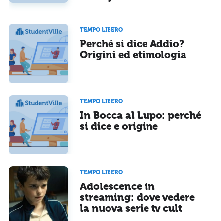
TEMPO LIBERO
Perché si dice Addio?
Origini ed etimologia
TEMPO LIBERO
In Bocca al Lupo: perché
si dice e origine
TEMPO LIBERO
Adolescence in
streaming: dove vedere
la nuova serie tv cult