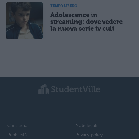
TEMPO LIBERO
Adolescence in
streaming: dove vedere
la nuova serie tv cult
Chi siamo
Note legali
Pubblicità
Privacy policy