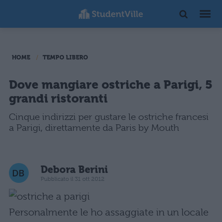
HOME
TEMPO LIBERO
Dove mangiare ostriche a Parigi, 5
grandi ristoranti
Cinque indirizzi per gustare le ostriche francesi
a Parigi, direttamente da Paris by Mouth
Debora Berini
Pubblicato il 31 ott 2012
Personalmente le ho assaggiate in un locale