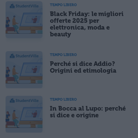
TEMPO LIBERO
Black Friday: le migliori
offerte 2025 per
elettronica, moda e
beauty
TEMPO LIBERO
Perché si dice Addio?
Origini ed etimologia
TEMPO LIBERO
In Bocca al Lupo: perché
si dice e origine