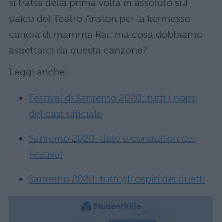
si tratta della prima volta in assoluto sul
palco del Teatro Ariston per la kermesse
canora di mamma Rai: ma cosa dobbiamo
aspettarci da questa canzone?
Leggi anche:
Festival di Sanremo 2020: tutti i nomi
del cast ufficiale
Sanremo 2020: date e conduttori del
Festival
Sanremo 2020: tutti gli ospiti dei duetti