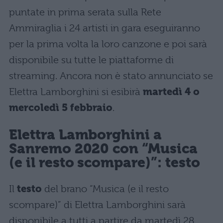
puntate in prima serata sulla Rete
Ammiraglia i 24 artisti in gara eseguiranno
per la prima volta la loro canzone e poi sarà
disponibile su tutte le piattaforme di
streaming. Ancora non è stato annunciato se
Elettra Lamborghini si esibirà
martedì 4 o
mercoledì 5 febbraio
.
Elettra Lamborghini a
Sanremo 2020 con “Musica
(e il resto scompare)”: testo
Il
testo
del brano “Musica (e il resto
scompare)” di Elettra Lamborghini sarà
disponibile a tutti a partire da martedì 28