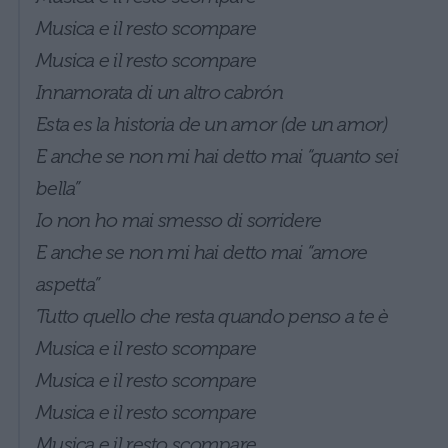
Musica e il resto scompare
Musica e il resto scompare
Innamorata di un altro cabrón
Esta es la historia de un amor (de un amor)
E anche se non mi hai detto mai “quanto sei
bella”
Io non ho mai smesso di sorridere
E anche se non mi hai detto mai “amore
aspetta”
Tutto quello che resta quando penso a te è
Musica e il resto scompare
Musica e il resto scompare
Musica e il resto scompare
Musica e il resto scompare