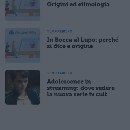
Origini ed etimologia
TEMPO LIBERO
In Bocca al Lupo: perché
si dice e origine
TEMPO LIBERO
Adolescence in
streaming: dove vedere
la nuova serie tv cult