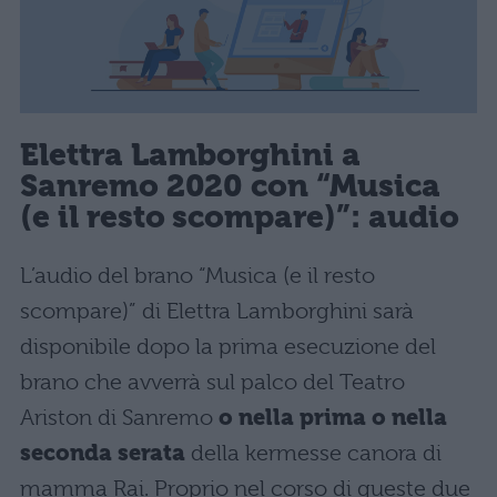
Elettra Lamborghini a
Sanremo 2020 con “Musica
(e il resto scompare)”: audio
L’audio del brano “Musica (e il resto
scompare)” di Elettra Lamborghini sarà
disponibile dopo la prima esecuzione del
brano che avverrà sul palco del Teatro
Ariston di Sanremo
o nella prima o nella
seconda serata
della kermesse canora di
mamma Rai. Proprio nel corso di queste due