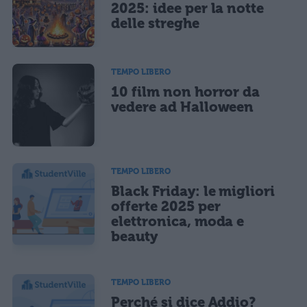
2025: idee per la notte
delle streghe
TEMPO LIBERO
10 film non horror da
vedere ad Halloween
TEMPO LIBERO
Black Friday: le migliori
offerte 2025 per
elettronica, moda e
beauty
TEMPO LIBERO
Perché si dice Addio?