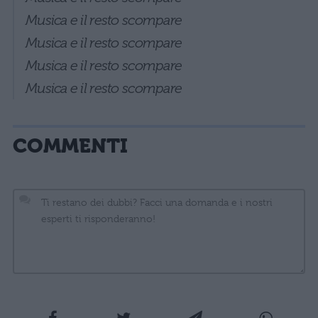
Musica e il resto scompare
Musica e il resto scompare
Musica e il resto scompare
Musica e il resto scompare
COMMENTI