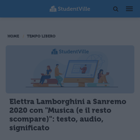
HOME
TEMPO LIBERO
Elettra Lamborghini a Sanremo
2020 con "Musica (e il resto
scompare)": testo, audio,
significato