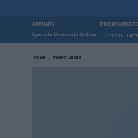
APPUNTI
ORIENTAMENT
Speciale Università Online
|
Università Telema
HOME
TEMPO LIBERO