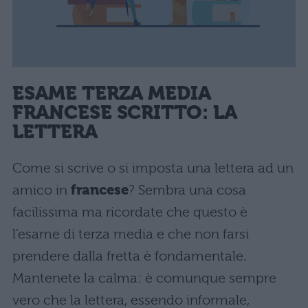
ESAME TERZA MEDIA
FRANCESE SCRITTO: LA
LETTERA
Come si scrive o si imposta una lettera ad un
amico in
francese
? Sembra una cosa
facilissima ma ricordate che questo è
l’esame di terza media e che non farsi
prendere dalla fretta è fondamentale.
Mantenete la calma: è comunque sempre
vero che la lettera, essendo informale,