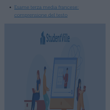
Esame terza media francese:
comprensione del testo