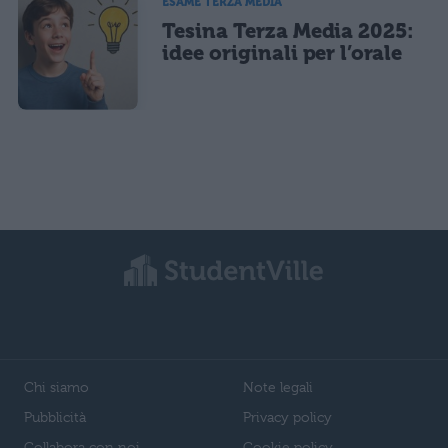
ESAME TERZA MEDIA
Tesina Terza Media 2025:
idee originali per l’orale
Chi siamo
Note legali
Pubblicità
Privacy policy
Collabora con noi
Cookie policy