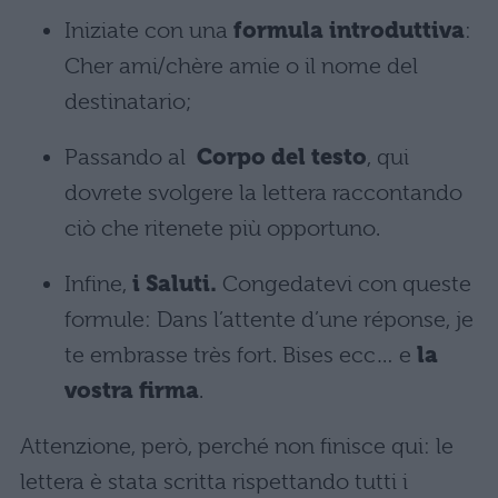
Iniziate con una
formula introduttiva
:
Cher ami/chère amie o il nome del
destinatario;
Passando al
Corpo del testo
, qui
dovrete svolgere la lettera raccontando
ciò che ritenete più opportuno.
Infine,
i Saluti.
Congedatevi con queste
formule: Dans l’attente d’une réponse, je
te embrasse très fort. Bises ecc… e
la
vostra firma
.
Attenzione, però, perché non finisce qui: le
lettera è stata scritta rispettando tutti i