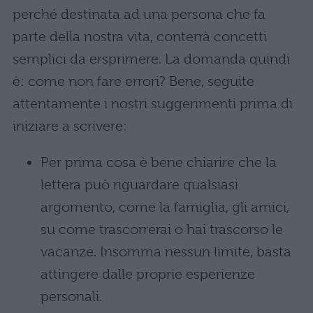
perché destinata ad una persona che fa
parte della nostra vita, conterrà concetti
semplici da ersprimere. La domanda quindi
è: come non fare errori? Bene, seguite
attentamente i nostri suggerimenti prima di
iniziare a scrivere:
Per prima cosa è bene chiarire che la
lettera può riguardare qualsiasi
argomento, come la famiglia, gli amici,
su come trascorrerai o hai trascorso le
vacanze. Insomma nessun limite, basta
attingere dalle proprie esperienze
personali.