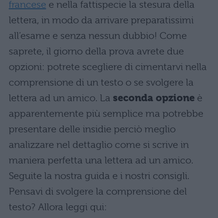
francese
e nella fattispecie la stesura della
lettera, in modo da arrivare preparatissimi
all’esame e senza nessun dubbio! Come
saprete, il giorno della prova avrete due
opzioni: potrete scegliere di cimentarvi nella
comprensione di un testo o se svolgere la
lettera ad un amico. La
seconda opzione
è
apparentemente più semplice ma potrebbe
presentare delle insidie perciò meglio
analizzare nel dettaglio come si scrive in
maniera perfetta una lettera ad un amico.
Seguite la nostra guida e i nostri consigli.
Pensavi di svolgere la comprensione del
testo? Allora leggi qui: