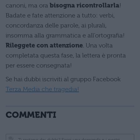
canoni, ma ora
bisogna ricontrollarla
!
Badate e fate attenzione a tutto: verbi,
concordanza delle parole, ai plurali,
insomma alla grammatica e all’ortografia!
Rileggete con attenzione
. Una volta
completata questa fase, la lettera è pronta
per essere consegnata!
Se hai dubbi iscriviti al gruppo Facebook
Terza Media che tragedia!
COMMENTI