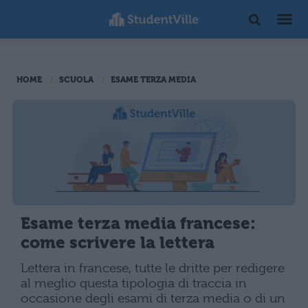
HOME
SCUOLA
ESAME TERZA MEDIA
Esame terza media francese:
come scrivere la lettera
Lettera in francese, tutte le dritte per redigere
al meglio questa tipologia di traccia in
occasione degli esami di terza media o di un