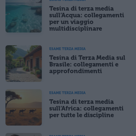
Tesina di terza media
sull’Acqua: collegamenti
per un viaggio
multidisciplinare
ESAME TERZA MEDIA
Tesina di Terza Media sul
Brasile: collegamenti e
approfondimenti
ESAME TERZA MEDIA
Tesina di terza media
sull’Africa: collegamenti
per tutte le discipline