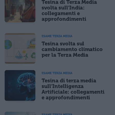
Tesina di Terza Media
svolta sull’India:
collegamenti e
approfondimenti
ESAME TERZA MEDIA
Tesina svolta sul
cambiamento climatico
per la Terza Media
ESAME TERZA MEDIA
Tesina di terza media
sull’Intelligenza
Artificiale: collegamenti
e approfondimenti
ESAME TERZA MEDIA