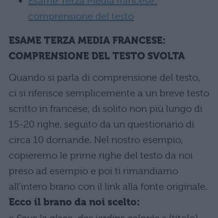
Esame Terza Media francese:
comprensione del testo
ESAME TERZA MEDIA FRANCESE:
COMPRENSIONE DEL TESTO SVOLTA
Quando si parla di comprensione del testo,
ci si riferisce semplicemente a un breve testo
scritto in francese, di solito non più lungo di
15-20 righe, seguito da un questionario di
circa 10 domande. Nel nostro esempio,
copieremo le prime righe del testo da noi
preso ad esempio e poi ti rimandiamo
all’intero brano con il link alla fonte originale.
Ecco il brano da noi scelto:
« Sous la glace, des jardins colorés »