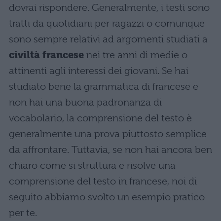
dovrai rispondere. Generalmente, i testi sono
tratti da quotidiani per ragazzi o comunque
sono sempre relativi ad argomenti studiati a
civiltà francese
nei tre anni di medie o
attinenti agli interessi dei giovani. Se hai
studiato bene la grammatica di francese e
non hai una buona padronanza di
vocabolario, la comprensione del testo è
generalmente una prova piuttosto semplice
da affrontare. Tuttavia, se non hai ancora ben
chiaro come si struttura e risolve una
comprensione del testo in francese, noi di
seguito abbiamo svolto un esempio pratico
per te.