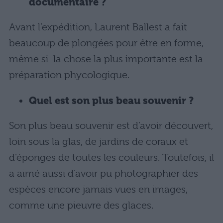
documentaire ?
Avant l’expédition, Laurent Ballest a fait
beaucoup de plongées pour être en forme,
même si la chose la plus importante est la
préparation phycologique.
Quel est son plus beau souvenir ?
Son plus beau souvenir est d’avoir découvert,
loin sous la glas, de jardins de coraux et
d’éponges de toutes les couleurs. Toutefois, il
a aimé aussi d’avoir pu photographier des
espèces encore jamais vues en images,
comme une pieuvre des glaces.