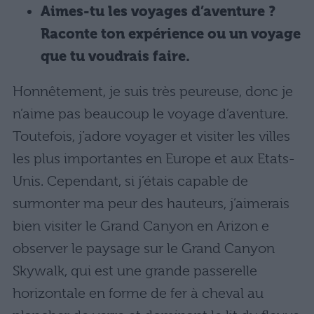
Aimes-tu les voyages d’aventure ?
Raconte ton expérience ou un voyage
que tu voudrais faire.
Honnêtement, je suis très peureuse, donc je
n’aime pas beaucoup le voyage d’aventure.
Toutefois, j’adore voyager et visiter les villes
les plus importantes en Europe et aux Etats-
Unis. Cependant, si j’étais capable de
surmonter ma peur des hauteurs, j’aimerais
bien visiter le Grand Canyon en Arizon e
observer le paysage sur le Grand Canyon
Skywalk, qui est une grande passerelle
horizontale en forme de fer à cheval au