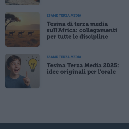
ESAME TERZA MEDIA
Tesina di terza media
sull’Africa: collegamenti
per tutte le discipline
ESAME TERZA MEDIA
Tesina Terza Media 2025:
idee originali per l’orale