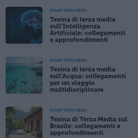
ESAME TERZA MEDIA
Tesina di terza media
sull’Intelligenza
Artificiale: collegamenti
e approfondimenti
ESAME TERZA MEDIA
Tesina di terza media
sull’Acqua: collegamenti
per un viaggio
multidisciplinare
ESAME TERZA MEDIA
Tesina di Terza Media sul
Brasile: collegamenti e
approfondimenti