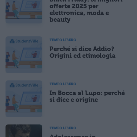
offerte 2025 per
elettronica, moda e
beauty
TEMPO LIBERO
Perché si dice Addio?
Origini ed etimologia
TEMPO LIBERO
In Bocca al Lupo: perché
si dice e origine
TEMPO LIBERO