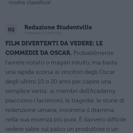
nostra classifica!
Redazione Studentville
Pubblicato il 2 feb 2016
FILM DIVERTENTI DA VEDERE: LE
COMMEDIE DA OSCAR.
Probabilmente
l'avrete notato o magari intuito, ma basta
una rapida scorsa ai vincitori degli Oscar
degli ultimi 10 o 20 anni per capire una
semplice verità: ai membri dell'Academy
piacciono i lacrimoni, le tragedie, le storie di
redenzione umana, insomma il dramma
nella sua essenza più pura. È davvero difficile
vedere salire sul palco un produttore o un