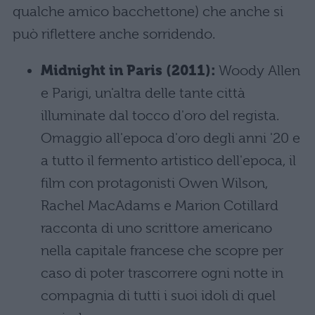
qualche amico bacchettone) che anche si
può riflettere anche sorridendo.
Midnight in Paris (2011):
Woody Allen
e Parigi, un'altra delle tante città
illuminate dal tocco d'oro del regista.
Omaggio all'epoca d'oro degli anni '20 e
a tutto il fermento artistico dell'epoca, il
film con protagonisti Owen Wilson,
Rachel MacAdams e Marion Cotillard
racconta di uno scrittore americano
nella capitale francese che scopre per
caso di poter trascorrere ogni notte in
compagnia di tutti i suoi idoli di quel