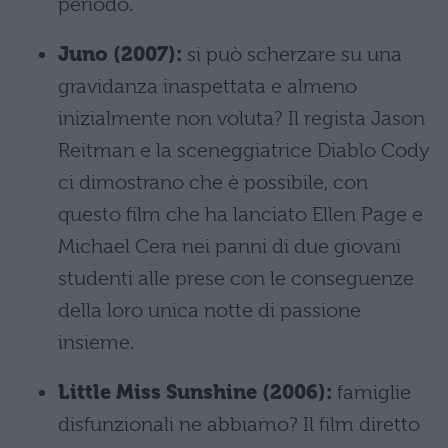
periodo.
Juno (2007):
si può scherzare su una
gravidanza inaspettata e almeno
inizialmente non voluta? Il regista Jason
Reitman e la sceneggiatrice Diablo Cody
ci dimostrano che è possibile, con
questo film che ha lanciato Ellen Page e
Michael Cera nei panni di due giovani
studenti alle prese con le conseguenze
della loro unica notte di passione
insieme.
Little Miss Sunshine (2006):
famiglie
disfunzionali ne abbiamo? Il film diretto