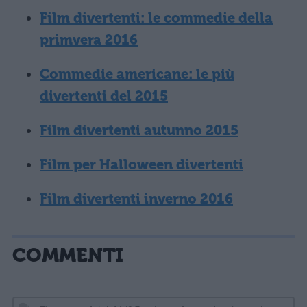
Film divertenti: le commedie della
primvera 2016
Commedie americane: le più
divertenti del 2015
Film divertenti autunno 2015
Film per Halloween divertenti
Film divertenti inverno 2016
COMMENTI