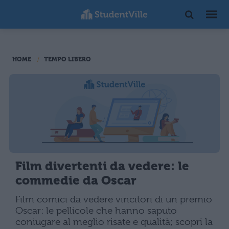
HOME
TEMPO LIBERO
Film divertenti da vedere: le
commedie da Oscar
Film comici da vedere vincitori di un premio
Oscar: le pellicole che hanno saputo
coniugare al meglio risate e qualità; scopri la