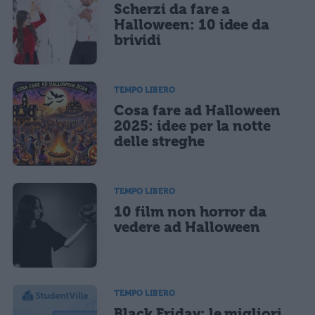
Scherzi da fare a
Halloween: 10 idee da
brividi
TEMPO LIBERO
Cosa fare ad Halloween
2025: idee per la notte
delle streghe
TEMPO LIBERO
10 film non horror da
vedere ad Halloween
TEMPO LIBERO
Black Friday: le migliori