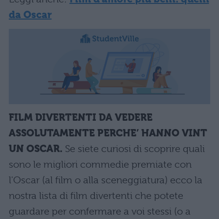
da Oscar
FILM DIVERTENTI DA VEDERE
ASSOLUTAMENTE PERCHE’ HANNO VINT
UN OSCAR.
Se siete curiosi di scoprire quali
sono le migliori commedie premiate con
l'Oscar (al film o alla sceneggiatura) ecco la
nostra lista di film divertenti che potete
guardare per confermare a voi stessi (o a