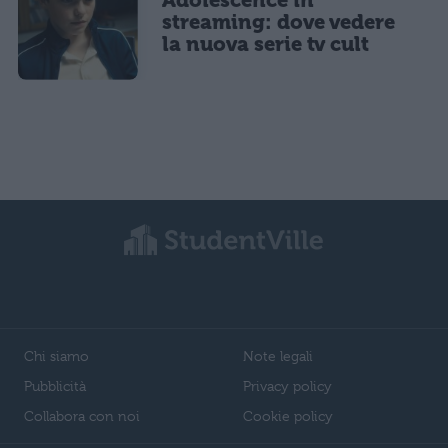
Adolescence in
streaming: dove vedere
la nuova serie tv cult
Chi siamo
Note legali
Pubblicità
Privacy policy
Collabora con noi
Cookie policy