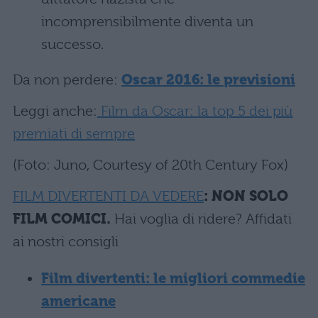
incomprensibilmente diventa un
successo.
Da non perdere:
Oscar 2016: le previsioni
Leggi anche:
Film da Oscar: la top 5 dei più
premiati di sempre
(Foto: Juno, Courtesy of 20th Century Fox)
FILM DIVERTENTI DA VEDERE
: NON SOLO
FILM COMICI.
Hai voglia di ridere? Affidati
ai nostri consigli
Film divertenti: le migliori commedie
americane